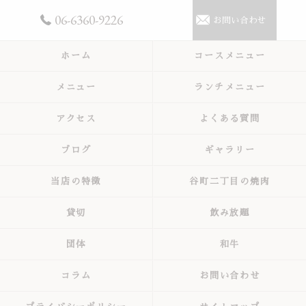
06-6360-9226
お問い合わせ
ホーム
コースメニュー
メニュー
ランチメニュー
アクセス
よくある質問
ブログ
ギャラリー
当店の特徴
谷町二丁目の焼肉
貸切
飲み放題
団体
和牛
コラム
お問い合わせ