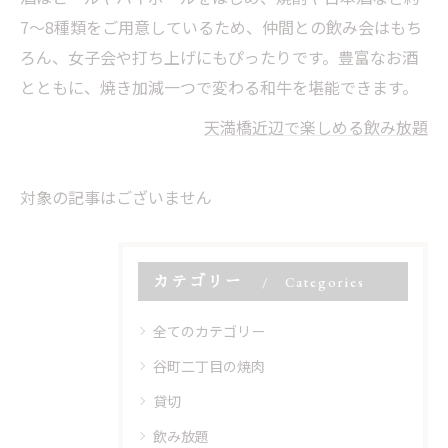
7〜8種類をご用意しているため、仲間との飲み会はもち
ろん、女子会や打ち上げにもぴったりです。豊富なお酒
とともに、焼き加減一つで変わる和牛を堪能できます。
天満橋近辺で楽しめる飲み放題
対象の記事はございません
カテゴリー
Categories
全てのカテゴリー
谷町二丁目の焼肉
貸切
飲み放題