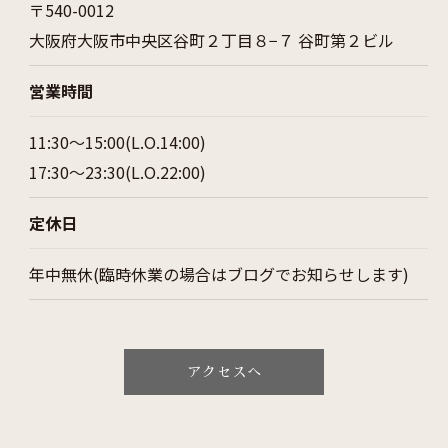
〒540-0012
大阪府大阪市中央区谷町２丁目８−７ 谷町第２ビル
営業時間
11:30～15:00(L.O.14:00)
17:30～23:30(L.O.22:00)
定休日
お問い合わせはこちら
年中無休(臨時休業の場合はブログでお知らせします)
アクセスへ