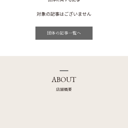
対象の記事はございません
団体の記事一覧へ
ABOUT
店舗概要