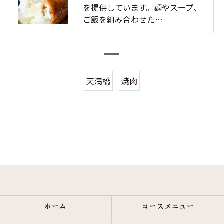
を提供しています。麺やスープ、
ご飯を組み合わせた…
天満橋
焼肉
ホーム
コースメニュー