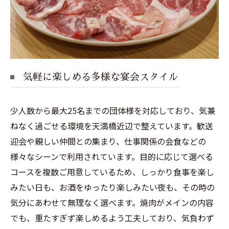
気軽に楽しめる多様な宴会スタイル
少人数から最大25名までの団体様を対応しており、気兼
ねなく過ごせる環境を天満橋近辺で整えています。歓送
迎会や親しい仲間との集まり、仕事関係の会食などの
様々なシーンで利用されています。目的に応じて選べる
コースを複数ご用意しているため、しっかり食事を楽し
みたい日も、お酒をゆったり楽しみたい夜も、その時の
気分にあわせて無理なく選べます。焼肉がメインの内容
でも、重たすぎず楽しめるよう工夫しており、気負わず