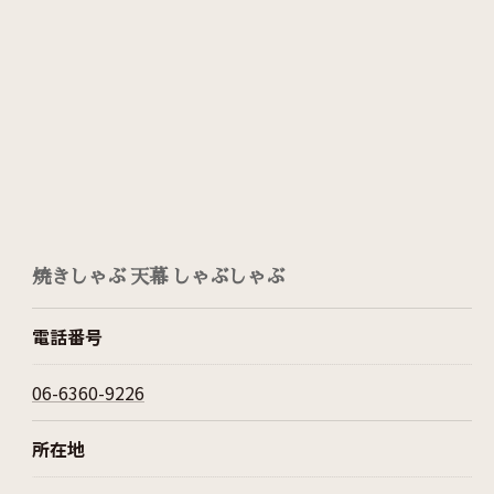
焼きしゃぶ 天幕 しゃぶしゃぶ
電話番号
06-6360-9226
所在地