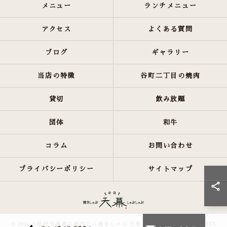
メニュー
ランチメニュー
アクセス
よくある質問
ブログ
ギャラリー
当店の特徴
谷町二丁目の焼肉
貸切
飲み放題
団体
和牛
コラム
お問い合わせ
プライバシーポリシー
サイトマップ
© 2026 大阪府天満橋の焼肉なら焼きしゃぶ 天幕 しゃぶしゃぶ ALL RIGHTS