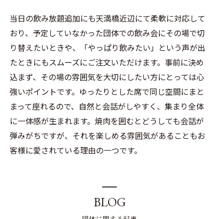
当日の飲み放題追加にも天満橋近辺にて柔軟に対応して
おり、予定していなかった団体での飲み会にその場で切
り替えたいときや、「やっぱり飲みたい」という声が出
たときにもスムーズにご注文いただけます。事前に決め
込まず、その場の雰囲気を大切にしたい方にとっては心
強いポイントです。ゆったりとした席で同じ空間にまと
まって座れるので、自然と会話がしやすく、集まり全体
に一体感が生まれます。焼肉を囲むとどうしても会話が
弾みがちですが、それを楽しめる雰囲気があることもお
客様に愛されている理由の一つです。
BLOG
団体に関する記事