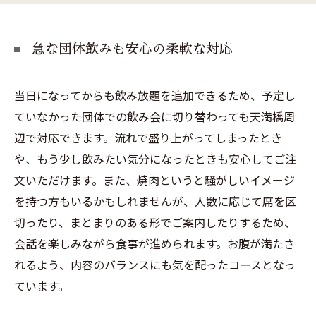
急な団体飲みも安心の柔軟な対応
当日になってからも飲み放題を追加できるため、予定し
ていなかった団体での飲み会に切り替わっても天満橋周
辺で対応できます。流れで盛り上がってしまったとき
や、もう少し飲みたい気分になったときも安心してご注
文いただけます。また、焼肉というと騒がしいイメージ
を持つ方もいるかもしれませんが、人数に応じて席を区
切ったり、まとまりのある形でご案内したりするため、
会話を楽しみながら食事が進められます。お腹が満たさ
れるよう、内容のバランスにも気を配ったコースとなっ
ています。