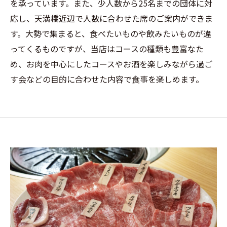
を承っています。また、少人数から25名までの団体に対
応し、天満橋近辺で人数に合わせた席のご案内ができま
す。大勢で集まると、食べたいものや飲みたいものが違
ってくるものですが、当店はコースの種類も豊富なた
め、お肉を中心にしたコースやお酒を楽しみながら過ご
す会などの目的に合わせた内容で食事を楽しめます。