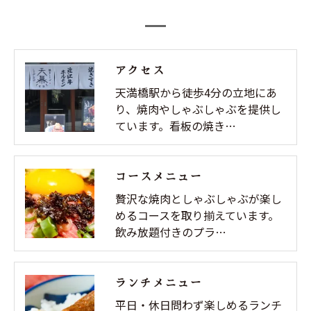
アクセス
天満橋駅から徒歩4分の立地にあ
り、焼肉やしゃぶしゃぶを提供し
ています。看板の焼き…
コースメニュー
贅沢な焼肉としゃぶしゃぶが楽し
めるコースを取り揃えています。
飲み放題付きのプラ…
ランチメニュー
平日・休日問わず楽しめるランチ