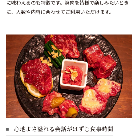
に味わえるのも特徴です。焼肉を皆様で楽しみたいとき
に、人数や内容に合わせてご利用いただけます。
心地よさ溢れる会話がはずむ食事時間