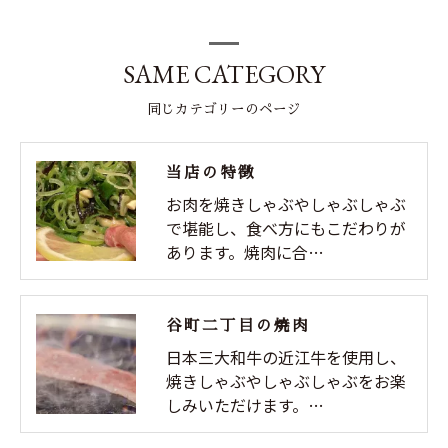
SAME CATEGORY
同じカテゴリーのページ
当店の特徴
お肉を焼きしゃぶやしゃぶしゃぶ
で堪能し、食べ方にもこだわりが
あります。焼肉に合…
谷町二丁目の焼肉
日本三大和牛の近江牛を使用し、
焼きしゃぶやしゃぶしゃぶをお楽
しみいただけます。…