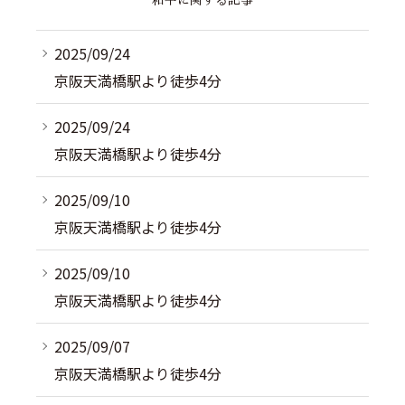
2025/09/24
京阪天満橋駅より徒歩4分
2025/09/24
京阪天満橋駅より徒歩4分
2025/09/10
京阪天満橋駅より徒歩4分
2025/09/10
京阪天満橋駅より徒歩4分
2025/09/07
京阪天満橋駅より徒歩4分