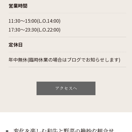
営業時間
11:30～15:00(L.O.14:00)
17:30～23:30(L.O.22:00)
定休日
年中無休(臨時休業の場合はブログでお知らせします)
アクセスへ
変化を楽しむ和牛と野菜の絶妙な組合せ