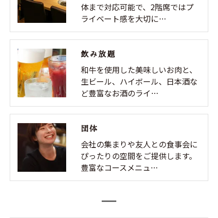
体まで対応可能で、2階席ではプ
ライベート感を大切に…
飲み放題
和牛を使用した美味しいお肉と、
生ビール、ハイボール、日本酒な
ど豊富なお酒のライ…
団体
会社の集まりや友人との食事会に
ぴったりの空間をご提供します。
豊富なコースメニュ…