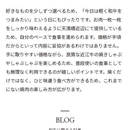
好きなものを少しずつ選べるため、「今日は軽く和牛を
つまみたい」という日にもぴったりです。お肉一枚一枚
をしっかり味わえるように天満橋近辺にて提供している
ため、自分のペースで食事を進められます。価格が手頃
だからといって内容に妥協があるわけではありません。
手に取りやすい価格ながら、良質な近江牛の焼きしゃぶ
やしゃぶしゃぶを楽しめるため、普段使いの食事として
も無理なく利用できるのが嬉しいポイントです。焼くだ
けではなく、ひと味違う食べ方ができるため、これまで
にない焼肉の楽しみ方が広がります。
BLOG
和牛に関する記事