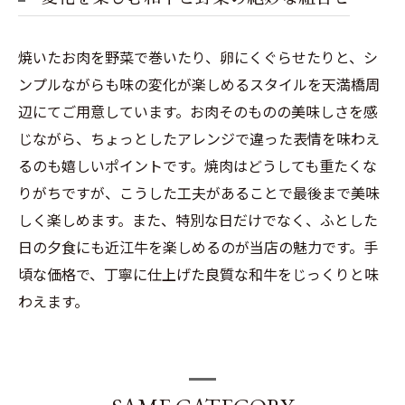
焼いたお肉を野菜で巻いたり、卵にくぐらせたりと、シ
ンプルながらも味の変化が楽しめるスタイルを天満橋周
辺にてご用意しています。お肉そのものの美味しさを感
じながら、ちょっとしたアレンジで違った表情を味わえ
るのも嬉しいポイントです。焼肉はどうしても重たくな
りがちですが、こうした工夫があることで最後まで美味
しく楽しめます。また、特別な日だけでなく、ふとした
日の夕食にも近江牛を楽しめるのが当店の魅力です。手
頃な価格で、丁寧に仕上げた良質な和牛をじっくりと味
わえます。