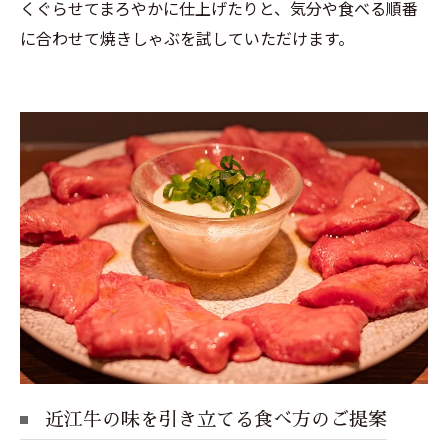
くぐらせてまろやかに仕上げたりと、気分や食べる順番
に合わせて焼きしゃぶを試していただけます。
近江牛の味を引き立てる食べ方のご提案