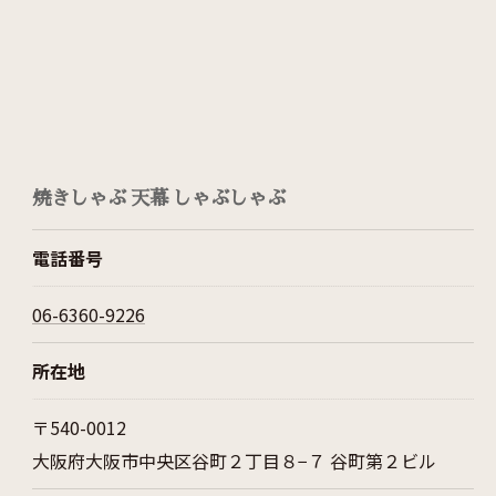
焼きしゃぶ 天幕 しゃぶしゃぶ
電話番号
06-6360-9226
所在地
〒540-0012
大阪府大阪市中央区谷町２丁目８−７ 谷町第２ビル
お問い合わせはこちら