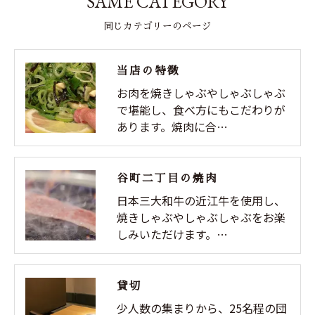
SAME CATEGORY
同じカテゴリーのページ
当店の特徴
お肉を焼きしゃぶやしゃぶしゃぶ
で堪能し、食べ方にもこだわりが
あります。焼肉に合…
谷町二丁目の焼肉
日本三大和牛の近江牛を使用し、
焼きしゃぶやしゃぶしゃぶをお楽
しみいただけます。…
貸切
少人数の集まりから、25名程の団