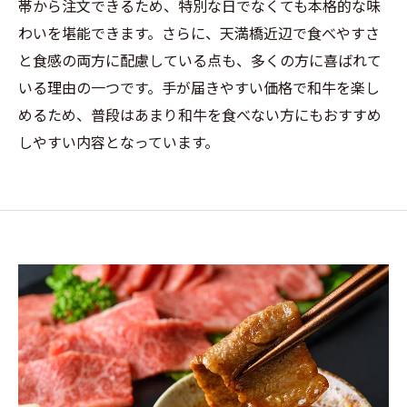
帯から注文できるため、特別な日でなくても本格的な味
わいを堪能できます。さらに、天満橋近辺で食べやすさ
と食感の両方に配慮している点も、多くの方に喜ばれて
いる理由の一つです。手が届きやすい価格で和牛を楽し
めるため、普段はあまり和牛を食べない方にもおすすめ
しやすい内容となっています。