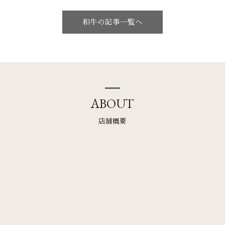
和牛の記事一覧へ
ABOUT
店舗概要