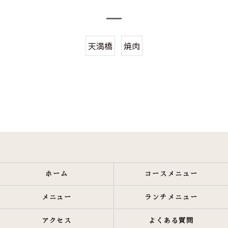
天満橋
焼肉
ホーム
コースメニュー
メニュー
ランチメニュー
アクセス
よくある質問