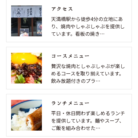
アクセス
天満橋駅から徒歩4分の立地にあ
り、焼肉やしゃぶしゃぶを提供し
ています。看板の焼き…
コースメニュー
贅沢な焼肉としゃぶしゃぶが楽し
めるコースを取り揃えています。
飲み放題付きのプラ…
ランチメニュー
平日・休日問わず楽しめるランチ
を提供しています。麺やスープ、
ご飯を組み合わせた…