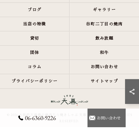
ブログ
ギャラリー
当店の特徴
谷町二丁目の焼肉
貸切
飲み放題
団体
和牛
コラム
お問い合わせ
プライバシーポリシー
サイトマップ
© 2026 大阪府天満橋の焼肉なら焼きしゃぶ 天幕 しゃぶしゃぶ ALL RIGHTS
06-6360-9226
お問い合わせ
RESERVED.