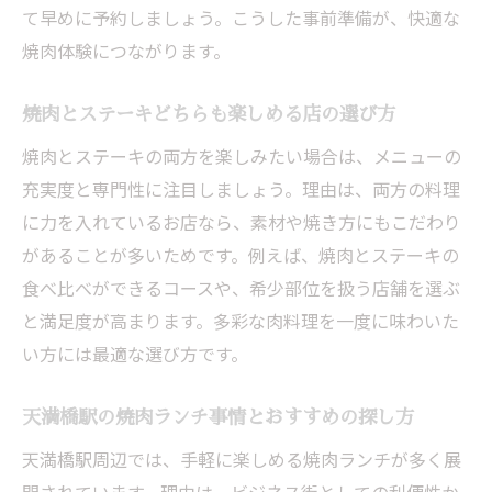
て早めに予約しましょう。こうした事前準備が、快適な
焼肉体験につながります。
焼肉とステーキどちらも楽しめる店の選び方
焼肉とステーキの両方を楽しみたい場合は、メニューの
充実度と専門性に注目しましょう。理由は、両方の料理
に力を入れているお店なら、素材や焼き方にもこだわり
があることが多いためです。例えば、焼肉とステーキの
食べ比べができるコースや、希少部位を扱う店舗を選ぶ
と満足度が高まります。多彩な肉料理を一度に味わいた
い方には最適な選び方です。
天満橋駅の焼肉ランチ事情とおすすめの探し方
天満橋駅周辺では、手軽に楽しめる焼肉ランチが多く展