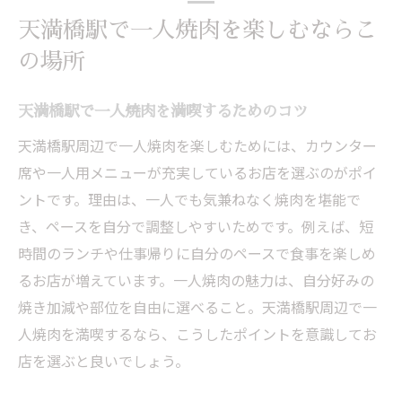
天満橋駅で一人焼肉を楽しむならこ
の場所
天満橋駅で一人焼肉を満喫するためのコツ
天満橋駅周辺で一人焼肉を楽しむためには、カウンター
席や一人用メニューが充実しているお店を選ぶのがポイ
ントです。理由は、一人でも気兼ねなく焼肉を堪能で
き、ペースを自分で調整しやすいためです。例えば、短
時間のランチや仕事帰りに自分のペースで食事を楽しめ
るお店が増えています。一人焼肉の魅力は、自分好みの
焼き加減や部位を自由に選べること。天満橋駅周辺で一
人焼肉を満喫するなら、こうしたポイントを意識してお
店を選ぶと良いでしょう。