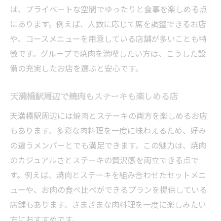
は、プライベートな空間でゆったりと食事を楽しめる点
にあります。例えば、人数に応じて席を調整できるお店
や、コースメニューを用意している店舗が多いことも特
徴です。グループで焼肉を満喫したい方は、こうした設
備の充実したお店を選ぶと安心です。
天満橋駅周辺で焼肉もステーキも楽しめる店
天満橋駅周辺には焼肉とステーキの両方を楽しめるお店
もあります。多彩な肉料理を一度に味わえるため、好み
の違うメンバーとでも満足できます。この魅力は、焼肉
のカジュアルさとステーキの贅沢感を両立できる点で
す。例えば、焼肉とステーキを組み合わせたセットメニ
ューや、お肉の食べ比べができるプランを提供している
店舗もあります。さまざまな肉料理を一度に楽しみたい
方におすすめです。