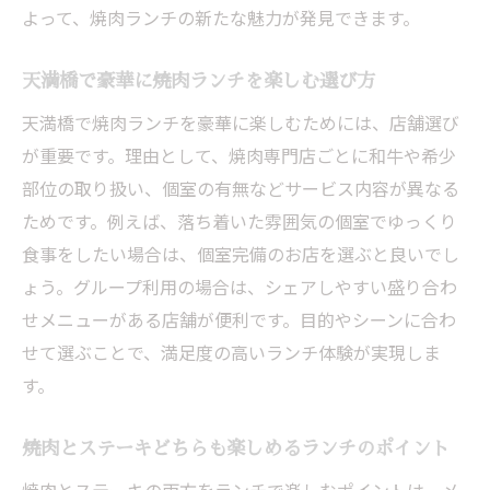
よって、焼肉ランチの新たな魅力が発見できます。
天満橋で豪華に焼肉ランチを楽しむ選び方
天満橋で焼肉ランチを豪華に楽しむためには、店舗選び
が重要です。理由として、焼肉専門店ごとに和牛や希少
部位の取り扱い、個室の有無などサービス内容が異なる
ためです。例えば、落ち着いた雰囲気の個室でゆっくり
食事をしたい場合は、個室完備のお店を選ぶと良いでし
ょう。グループ利用の場合は、シェアしやすい盛り合わ
せメニューがある店舗が便利です。目的やシーンに合わ
せて選ぶことで、満足度の高いランチ体験が実現しま
す。
焼肉とステーキどちらも楽しめるランチのポイント