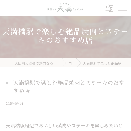
天満橋駅で楽しむ絶品焼肉とステー
キのおすすめ店
大阪府天満橋の焼肉なら焼きしゃぶ 天幕 しゃぶしゃぶ
コラム
天満橋駅で楽しむ絶品焼肉とステーキのおすすめ店
天満橋駅で楽しむ絶品焼肉とステーキのおす
すめ店
2025/09/14
天満橋駅周辺でおいしい焼肉やステーキを楽しみたいと