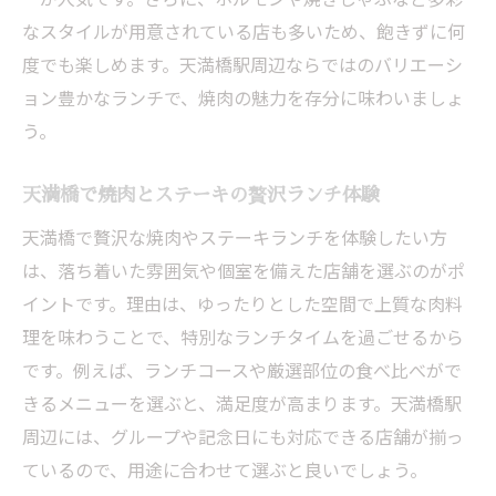
なスタイルが用意されている店も多いため、飽きずに何
度でも楽しめます。天満橋駅周辺ならではのバリエーシ
ョン豊かなランチで、焼肉の魅力を存分に味わいましょ
う。
天満橋で焼肉とステーキの贅沢ランチ体験
天満橋で贅沢な焼肉やステーキランチを体験したい方
は、落ち着いた雰囲気や個室を備えた店舗を選ぶのがポ
イントです。理由は、ゆったりとした空間で上質な肉料
理を味わうことで、特別なランチタイムを過ごせるから
です。例えば、ランチコースや厳選部位の食べ比べがで
きるメニューを選ぶと、満足度が高まります。天満橋駅
周辺には、グループや記念日にも対応できる店舗が揃っ
ているので、用途に合わせて選ぶと良いでしょう。