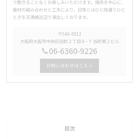
で飽きることなくお楽しみいただけます。焼肉を中心に、
食材の組み合わせと工夫により、日常とはひと味違うひと
ときを天満橋近辺で演出しております。
〒540-0012
大阪府大阪市中央区谷町２丁目８−７ 谷町第２ビル
06-6360-9226
お問い合わせはこちら
目次