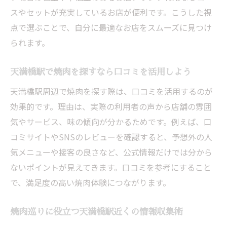
スやセットが充実しているお店が便利です。こうした視
点で選ぶことで、自分に最適なお店をスムーズに見つけ
られます。
天満橋駅で焼肉を探すなら口コミを活用しよう
天満橋駅周辺で焼肉を探す際は、口コミを活用するのが
効果的です。理由は、実際の利用者の声から店舗の雰囲
気やサービス、味の傾向が分かるためです。例えば、口
コミサイトやSNSのレビューを確認すると、予想外の人
気メニューや接客の良さなど、公式情報だけでは分から
ないポイントが見えてきます。口コミを参考にすること
で、満足度の高い焼肉体験につながります。
焼肉巡りに役立つ天満橋駅近くの情報収集術