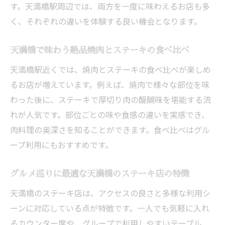
す。天満橋駅周辺では、両方を一度に味わえるお店も多
く、それぞれの違いを体験する良い機会となります。
天満橋で味わう絶品焼肉とステーキの食べ比べ
天満橋駅近くでは、焼肉とステーキの食べ比べが楽しめ
るお店が増えています。例えば、焼肉で様々な部位を味
わった後に、ステーキで厚切り肉の醍醐味を堪能する流
れが人気です。部位ごとの味や食感の違いを実感でき、
肉料理の奥深さを知ることができます。食べ比べはグル
ープ利用にもおすすめです。
グルメ巡りに最適な天満橋のステーキ店の特徴
天満橋のステーキ店は、アクセスの良さと多様な利用シ
ーンに対応している点が特徴です。一人でも気軽に入れ
るカウンター席や、グループで利用しやすいテーブル