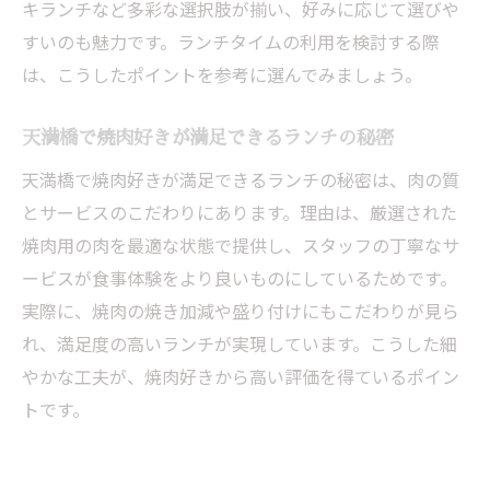
キランチなど多彩な選択肢が揃い、好みに応じて選びや
すいのも魅力です。ランチタイムの利用を検討する際
は、こうしたポイントを参考に選んでみましょう。
天満橋で焼肉好きが満足できるランチの秘密
天満橋で焼肉好きが満足できるランチの秘密は、肉の質
とサービスのこだわりにあります。理由は、厳選された
焼肉用の肉を最適な状態で提供し、スタッフの丁寧なサ
ービスが食事体験をより良いものにしているためです。
実際に、焼肉の焼き加減や盛り付けにもこだわりが見ら
れ、満足度の高いランチが実現しています。こうした細
やかな工夫が、焼肉好きから高い評価を得ているポイン
トです。