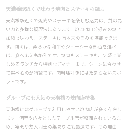
天満橋駅近くで味わう焼肉とステーキの魅力
天満橋駅近くで焼肉やステーキを楽しむ魅力は、質の高
い肉と多様な調理法にあります。焼肉は自分好みの焼き
加減で味わえ、ステーキは肉本来の旨みを堪能できま
す。例えば、柔らかな和牛やジューシーな部位を選べ
ば、食べ応えも格別です。焼肉もステーキも、気軽に楽
しめるランチから特別なディナーまで、シーンに合わせ
て選べるのが特徴です。肉料理好きにはたまらないスポ
ットです。
グループにも人気の天満橋の焼肉店特集
天満橋にはグループで利用しやすい焼肉店が多く存在し
ます。個室や広々としたテーブル席が整備されているた
め、宴会や友人同士の集まりにも最適です。その理由