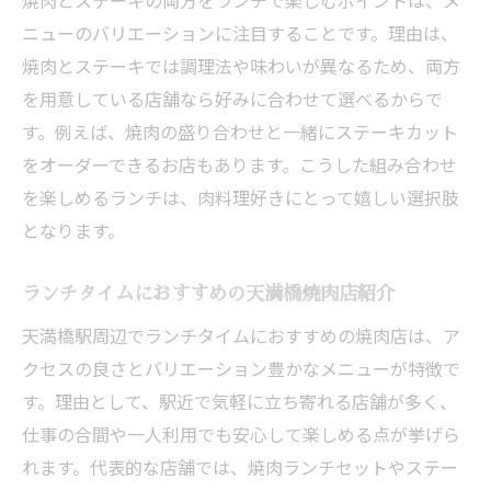
焼肉とステーキの両方をランチで楽しむポイントは、メ
ニューのバリエーションに注目することです。理由は、
焼肉とステーキでは調理法や味わいが異なるため、両方
を用意している店舗なら好みに合わせて選べるからで
す。例えば、焼肉の盛り合わせと一緒にステーキカット
をオーダーできるお店もあります。こうした組み合わせ
を楽しめるランチは、肉料理好きにとって嬉しい選択肢
となります。
ランチタイムにおすすめの天満橋焼肉店紹介
天満橋駅周辺でランチタイムにおすすめの焼肉店は、ア
クセスの良さとバリエーション豊かなメニューが特徴で
す。理由として、駅近で気軽に立ち寄れる店舗が多く、
仕事の合間や一人利用でも安心して楽しめる点が挙げら
れます。代表的な店舗では、焼肉ランチセットやステー