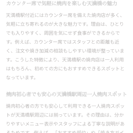
カウンター席で気軽に焼肉を楽しむ天満橋の魅力
天満橋駅付近にはカウンター席を備えた焼肉店が多く、
気軽に立ち寄れるのが大きな魅力です。理由は、ひとり
でも入りやすく、周囲を気にせず食事ができるからで
す。例えば、カウンター席ではスタッフとの距離も近
く、注文や焼き加減の相談もしやすい環境が整っていま
す。こうした特徴により、天満橋駅の焼肉店は一人利用
はもちろん、初めての方にもおすすめできるスポットと
なっています。
焼肉初心者でも安心の天満橋駅周辺一人焼肉スポット
焼肉初心者の方でも安心して利用できる一人焼肉スポッ
トが天満橋駅周辺には揃っています。その理由は、分か
りやすいメニュー表示やスタッフによる丁寧な説明があ
るためです。例えば、「おすすめ部位」や「焼き方ガイ