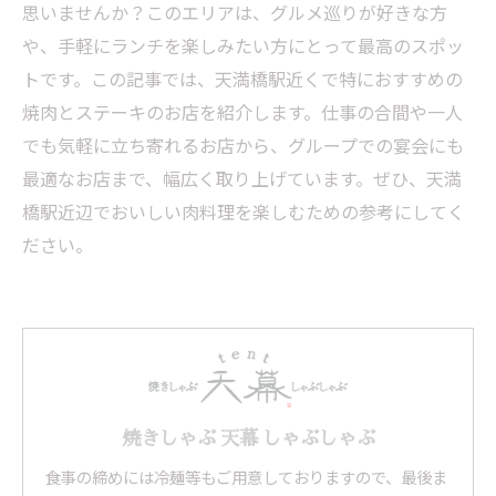
思いませんか？このエリアは、グルメ巡りが好きな方
や、手軽にランチを楽しみたい方にとって最高のスポッ
トです。この記事では、天満橋駅近くで特におすすめの
焼肉とステーキのお店を紹介します。仕事の合間や一人
でも気軽に立ち寄れるお店から、グループでの宴会にも
最適なお店まで、幅広く取り上げています。ぜひ、天満
橋駅近辺でおいしい肉料理を楽しむための参考にしてく
ださい。
焼きしゃぶ 天幕 しゃぶしゃぶ
食事の締めには冷麺等もご用意しておりますので、最後ま