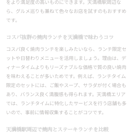
をより満足度の高いものにできます。天満橋駅周辺な
ら、グルメ巡りも兼ねて色々なお店を試すのもおすすめ
です。
コスパ抜群の焼肉ランチを天満橋で味わうコツ
コスパ良く焼肉ランチを楽しみたいなら、ランチ限定セ
ットや日替わりメニューを活用しましょう。理由は、デ
ィナータイムよりもリーズナブルな価格で質の良い焼肉
を味わえることが多いためです。例えば、ランチタイム
限定のセットには、ご飯やスープ、サラダが付く場合も
あり、バランス良く満腹感も得られます。天満橋エリア
では、ランチタイムに特化したサービスを行う店舗も多
いので、事前に情報収集することがコツです。
天満橋駅周辺で焼肉とステーキランチを比較