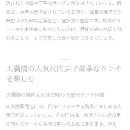
選された肉質や丁寧なサービスが支持されています。例
えば、長年地元で愛されているお店や、独自の焼き方や
味付けが特徴の店舗など、選択肢が豊富です。焼肉やス
テーキを本格的に味わいたい方は、評価の高い名店を訪
れることで、より充実した食体験ができるでしょう。
天満橋の人気焼肉店で豪華なランチ
を楽しむ
天満橋の焼肉人気店で味わう贅沢ランチ体験
天満橋駅周辺には、焼肉とステーキを贅沢に楽しめる人
気店が集まっています。その理由は、厳選された焼肉用
の肉やステーキが手軽に味わえる点にあります。例え