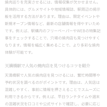
焼肉巡りを充実させるには、情報収集が欠かせません。
具体的には、グルメサイトや地域情報誌、駅周辺の掲示
板を活用する方法があります。理由は、限定イベントや
新規オープン情報など、最新の店舗情報を得やすいため
です。例えば、駅構内のフリーペーパーやWEBの特集記
事をチェックすることで、穴場の焼肉店も見つけやすく
なります。情報を幅広く集めることで、より多彩な焼肉
体験が可能です。
天満橋駅で人気の焼肉店を見つけるコツを紹介
天満橋駅で人気の焼肉店を見つけるには、繁忙時間帯や
予約状況を調べるのがポイントです。理由は、人気店は
混雑しやすく、事前に情報を押さえることでスムーズに
利用できるからです。例えば、平日ランチタイムや週末
の混雑状況を口コミや公式サイトで確認し、必要に応じ