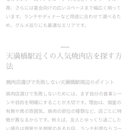
席、さらには宴会向けの広いスペースまで幅広く揃って
います。ランチやディナーなど用途に合わせて選べるた
め、グルメ巡りにも最適なエリアです。
天満橋駅近くの人気焼肉店を探す方
法
焼肉店選びで失敗しない天満橋駅周辺のポイント
焼肉店選びで失敗しないためには、まず自分の食事シー
ンや目的を明確にすることが大切です。理由は、個室の
有無や席の雰囲気、焼肉の部位の種類など、店ごとに特
徴が異なるからです。例えば、友人とゆっくり過ごした
い場合は個室や半個室のあるお店、ランチ利用ならコー