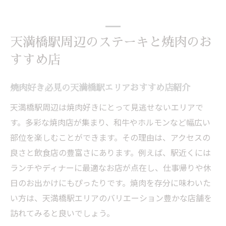
天満橋駅周辺のステーキと焼肉のお
すすめ店
焼肉好き必見の天満橋駅エリアおすすめ店紹介
天満橋駅周辺は焼肉好きにとって見逃せないエリアで
す。多彩な焼肉店が集まり、和牛やホルモンなど幅広い
部位を楽しむことができます。その理由は、アクセスの
良さと飲食店の豊富さにあります。例えば、駅近くには
ランチやディナーに最適なお店が点在し、仕事帰りや休
日のお出かけにもぴったりです。焼肉を存分に味わいた
い方は、天満橋駅エリアのバリエーション豊かな店舗を
訪れてみると良いでしょう。