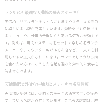
ランチにも最適な天満橋の焼肉ステーキ店
天満橋エリアはランチタイムにも焼肉やステーキを手軽
に楽しめるお店が充実しています。短時間でも満足でき
るメニューや、仕事の合間に立ち寄れる気軽さが魅力で
す。例えば、焼肉やステーキをセットで楽しめるランチ
メニューや、カウンター席があるお店など、一人でも利
用しやすい工夫がされています。ランチでしっかりお肉
を食べたい方は、こうした店舗を選ぶと効率的に食事を
済ませられます。
天満橋駅で外せない焼肉とステーキの名店情報
天満橋駅周辺には、焼肉とステーキの両方で高い評価を
受けている名店が点在しています。これらの店舗は、厳