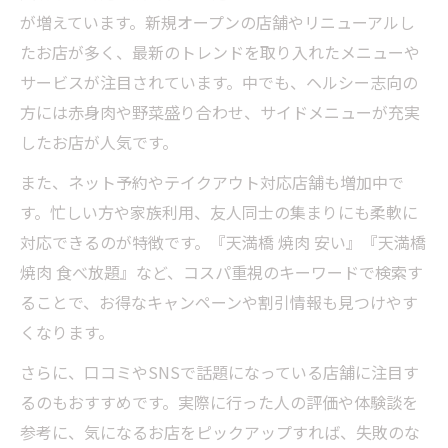
が増えています。新規オープンの店舗やリニューアルし
たお店が多く、最新のトレンドを取り入れたメニューや
サービスが注目されています。中でも、ヘルシー志向の
方には赤身肉や野菜盛り合わせ、サイドメニューが充実
したお店が人気です。
また、ネット予約やテイクアウト対応店舗も増加中で
す。忙しい方や家族利用、友人同士の集まりにも柔軟に
対応できるのが特徴です。『天満橋 焼肉 安い』『天満橋
焼肉 食べ放題』など、コスパ重視のキーワードで検索す
ることで、お得なキャンペーンや割引情報も見つけやす
くなります。
さらに、口コミやSNSで話題になっている店舗に注目す
るのもおすすめです。実際に行った人の評価や体験談を
参考に、気になるお店をピックアップすれば、失敗のな