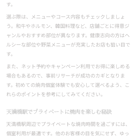
す。
選ぶ際は、メニューやコース内容もチェックしましょ
う。和牛やホルモン、韓国料理など、店舗ごとに得意ジ
ャンルやおすすめ部位が異なります。健康志向の方はヘ
ルシーな部位や野菜メニューが充実したお店も狙い目で
す。
また、ネット予約やキャンペーン利用でお得に楽しめる
場合もあるので、事前リサーチが成功のカギとなりま
す。初めての焼肉個室体験でも安心して選べるよう、こ
れらのポイントを参考にしてみてください。
天満橋駅でプライベートに焼肉を楽しむ秘訣
天満橋駅周辺でプライベートな焼肉時間を過ごすには、
個室利用が最適です。他のお客様の目を気にせず、ゆっ