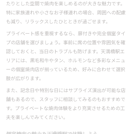
たりとした空間で焼肉を楽しめるのが大きな魅力です。
特に家族連れや小さなお子様連れの場合、周囲への配慮
も減り、リラックスしたひとときが過ごせます。
プライベート感を重視するなら、扉付きや完全個室タイ
プの店舗を選びましょう。事前に席の位置や雰囲気を確
認しておくと、当日のトラブルも防げます。天満橋駅エ
リアには、黒毛和牛やタン、ホルモンなど多彩なメニュ
ーの個室焼肉店が揃っているため、好みに合わせて選択
肢が広がります。
また、記念日や特別な日にはサプライズ演出が可能な店
舗もあるので、スタッフに相談してみるのもおすすめで
す。プライベートな焼肉体験をより充実させるための工
夫を楽しんでみてください。