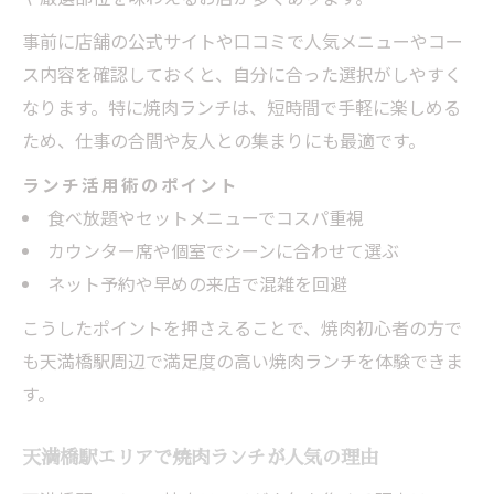
事前に店舗の公式サイトや口コミで人気メニューやコー
ス内容を確認しておくと、自分に合った選択がしやすく
なります。特に焼肉ランチは、短時間で手軽に楽しめる
ため、仕事の合間や友人との集まりにも最適です。
ランチ活用術のポイント
食べ放題やセットメニューでコスパ重視
カウンター席や個室でシーンに合わせて選ぶ
ネット予約や早めの来店で混雑を回避
こうしたポイントを押さえることで、焼肉初心者の方で
も天満橋駅周辺で満足度の高い焼肉ランチを体験できま
す。
天満橋駅エリアで焼肉ランチが人気の理由