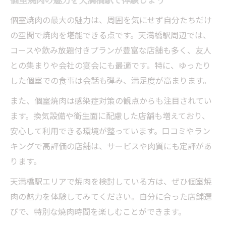
個室焼肉の魅力を天満橋駅で体験しよう
個室焼肉の最大の魅力は、周囲を気にせず自分たちだけ
の空間で焼肉を堪能できる点です。天満橋駅周辺では、
コースや飲み放題付きプランが豊富な店舗も多く、友人
との集まりや会社の宴会にも最適です。特に、ゆったり
した個室での食事は会話も弾み、満足度が高まります。
また、個室焼肉は感染症対策の観点からも注目されてい
ます。換気設備や衛生面に配慮した店舗も増えており、
安心して利用できる環境が整っています。口コミやラン
キングで高評価の店舗は、サービスや肉質にも定評があ
ります。
天満橋駅エリアで焼肉を検討している方は、ぜひ個室焼
肉の魅力を体験してみてください。自分に合った店舗選
びで、特別な焼肉時間を楽しむことができます。