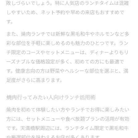
敗しづらいでしょう。特に人気店のランチタイムは混雑
しやすいため、ネット予約や早めの来店もおすすめで
す。
また、焼肉ランチでは新鮮な黒毛和牛やホルモンなど多
彩な部位を手軽に楽しめるのも魅力のひとつです。ラン
チ限定のコースやセットメニューは、ディナーよりもリ
ーズナブルな価格設定が多く、初めての方にも最適で
す。健康志向の方は野菜やヘルシーな部位を選ぶと、満
足度がさらに高まります。
焼肉行ってみたい人向けランチ活用術
焼肉を初めて体験したい方やランチでお得に楽しみたい
方には、セットメニューや食べ放題プランの活用が有効
です。天満橋駅周辺には、ランチタイム限定で黒毛和牛
や厳選部位を味わえるお店が多くあります。