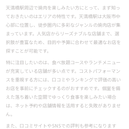
天満橋駅周辺で焼肉を楽しみたい方にとって、まず知っ
ておきたいのはエリアの特性です。天満橋駅は大阪市中
心部に位置し、徒歩圏内に多彩なジャンルの焼肉店が集
まっています。人気店からリーズナブルな店舗まで、選
択肢が豊富なため、目的や予算に合わせて最適なお店を
探すことが可能です。
特に注目したいのは、食べ放題コースやランチメニュー
が充実している店舗が多い点です。コストパフォーマン
スを重視する方には、口コミやランキングで評価の高い
お店を事前にチェックするのがおすすめです。個室を備
えた落ち着いた空間でゆっくり食事を楽しみたい場合
は、ネット予約や店舗情報を活用すると失敗がありませ
ん。
また、口コミサイトやSNSでの評判も参考になります