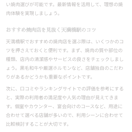
い焼肉選びが可能です。最新情報を活用して、理想の焼
肉体験を実現しましょう。
おすすめ焼肉店を見抜く天満橋駅のコツ
天満橋駅でおすすめの焼肉店を選ぶ際は、いくつかのコ
ツを押さえておくと便利です。まず、焼肉の質や部位の
種類、店内の清潔感やサービスの良さをチェックしまし
ょう。黒毛和牛や厳選ホルモンなど、店舗独自のこだわ
りがあるかどうかも重要なポイントです。
次に、口コミやランキングサイトでの評価を参考にする
と、実際の利用者の満足度や人気の理由が見えてきま
す。個室やカウンター、宴会向けのコースなど、用途に
合わせて選べる店舗が多いので、利用シーンに合わせて
比較検討することが大切です。