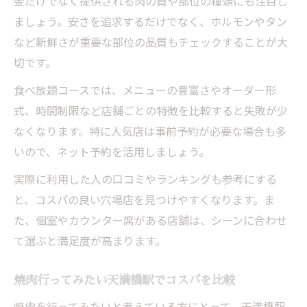
金だけでなく提供される肉の質や部位の種類にも注目し
ましょう。安さを追求するだけでなく、ホルモンやタン
など新鮮さが重要な部位の品質もチェックすることが大
切です。
食べ放題コースでは、メニューの豊富さやオーダー形
式、時間制限など店舗ごとの特徴を比較すると失敗が少
なくなります。特に人気店は事前予約が必要な場合も多
いので、ネット予約を活用しましょう。
実際に利用した人の口コミやランキングも参考にする
と、コスパの良い穴場店を見つけやすくなります。ま
た、個室やカウンター席がある店舗は、シーンに合わせ
て選ぶと満足度が高まります。
焼肉行ってみたい天満橋駅でコスパを比較
焼肉を行ってみたいと考えている方にとって、天満橋駅