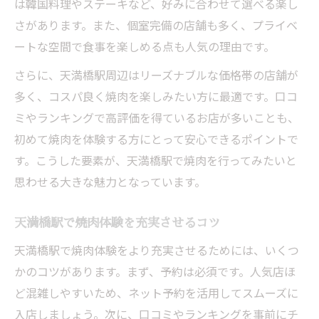
は韓国料理やステーキなど、好みに合わせて選べる楽し
さがあります。また、個室完備の店舗も多く、プライベ
ートな空間で食事を楽しめる点も人気の理由です。
さらに、天満橋駅周辺はリーズナブルな価格帯の店舗が
多く、コスパ良く焼肉を楽しみたい方に最適です。口コ
ミやランキングで高評価を得ているお店が多いことも、
初めて焼肉を体験する方にとって安心できるポイントで
す。こうした要素が、天満橋駅で焼肉を行ってみたいと
思わせる大きな魅力となっています。
天満橋駅で焼肉体験を充実させるコツ
天満橋駅で焼肉体験をより充実させるためには、いくつ
かのコツがあります。まず、予約は必須です。人気店ほ
ど混雑しやすいため、ネット予約を活用してスムーズに
入店しましょう。次に、口コミやランキングを事前にチ