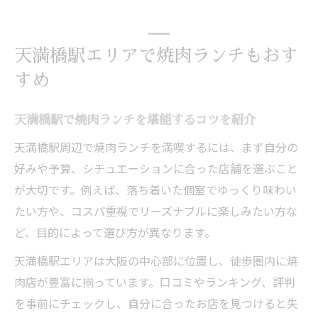
天満橋駅エリアで焼肉ランチもおす
すめ
天満橋駅で焼肉ランチを堪能するコツを紹介
天満橋駅周辺で焼肉ランチを満喫するには、まず自分の
好みや予算、シチュエーションに合った店舗を選ぶこと
が大切です。例えば、落ち着いた個室でゆっくり味わい
たい方や、コスパ重視でリーズナブルに楽しみたい方な
ど、目的によって選び方が異なります。
天満橋駅エリアは大阪の中心部に位置し、徒歩圏内に焼
肉店が豊富に揃っています。口コミやランキング、評判
を事前にチェックし、自分に合ったお店を見つけると失