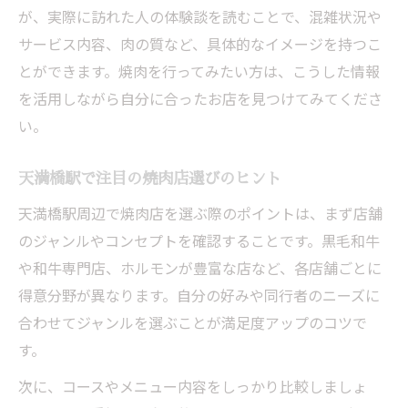
が、実際に訪れた人の体験談を読むことで、混雑状況や
サービス内容、肉の質など、具体的なイメージを持つこ
とができます。焼肉を行ってみたい方は、こうした情報
を活用しながら自分に合ったお店を見つけてみてくださ
い。
天満橋駅で注目の焼肉店選びのヒント
天満橋駅周辺で焼肉店を選ぶ際のポイントは、まず店舗
のジャンルやコンセプトを確認することです。黒毛和牛
や和牛専門店、ホルモンが豊富な店など、各店舗ごとに
得意分野が異なります。自分の好みや同行者のニーズに
合わせてジャンルを選ぶことが満足度アップのコツで
す。
次に、コースやメニュー内容をしっかり比較しましょ