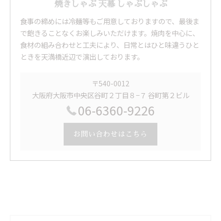
焼きしゃぶ 天幕 しゃぶしゃぶ
食事の締めには冷麺等もご用意しておりますので、最後ま
で飽きることなくお楽しみいただけます。焼肉を中心に、
食材の組み合わせと工夫により、日常とはひと味違うひと
ときを天満橋近辺で演出しております。
〒540-0012
大阪府大阪市中央区谷町２丁目８−７ 谷町第２ビル
06-6360-9226
お問い合わせはこちら