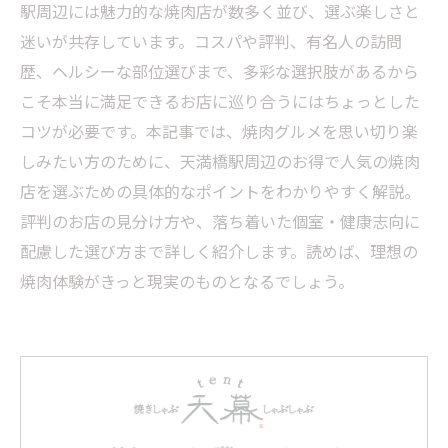
駅周辺には魅力的な焼肉店が数多く並び、選ぶ楽しさと
迷いが共存しています。コスパや評判、有名人の訪問
歴、ヘルシーな部位選びまで、多彩な選択肢があるから
こそ本当に満足できるお店に巡り合うにはちょっとした
コツが必要です。本記事では、焼肉グルメを思い切り楽
しみたい方のために、天満橋駅周辺のお得で人気の焼肉
店を選ぶための具体的なポイントをわかりやすく解説。
評判のお店の見分け方や、落ち着いた個室・健康志向に
配慮した選び方まで詳しく紹介します。読めば、理想の
焼肉体験がきっと現実のものとなるでしょう。