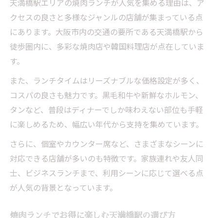
天満橋駅エリアの焼肉ランチが人気を集める理由は、ア
クセスの良さと多様なジャンルの店舗が集まっている点
にあります。大阪市内の交通の要所である天満橋駅から
徒歩圏内に、多彩な焼肉店や韓国料理店が点在していま
す。
また、ランチタイムはリーズナブルな価格設定が多く、
コスパの良さも魅力です。黒毛和牛や新鮮なホルモン、
タンなど、普段はディナーでしか味わえない部位も手軽
に楽しめるため、幅広い年代から支持を集めています。
さらに、個室やカウンター席など、さまざまなシーンに
対応できる店舗が多いのも特徴です。家族連れや友人同
士、ビジネスランチまで、利用シーンに応じて選べる点
が人気の背景となっています。
焼肉ランチでお得に楽しむ天満橋駅の選び方