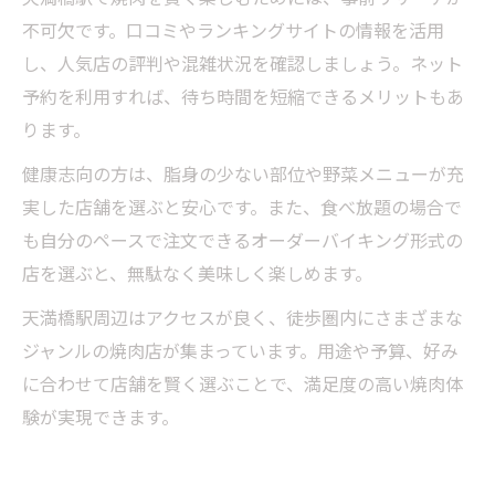
不可欠です。口コミやランキングサイトの情報を活用
し、人気店の評判や混雑状況を確認しましょう。ネット
予約を利用すれば、待ち時間を短縮できるメリットもあ
ります。
健康志向の方は、脂身の少ない部位や野菜メニューが充
実した店舗を選ぶと安心です。また、食べ放題の場合で
も自分のペースで注文できるオーダーバイキング形式の
店を選ぶと、無駄なく美味しく楽しめます。
天満橋駅周辺はアクセスが良く、徒歩圏内にさまざまな
ジャンルの焼肉店が集まっています。用途や予算、好み
に合わせて店舗を賢く選ぶことで、満足度の高い焼肉体
験が実現できます。