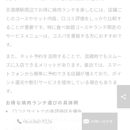
天満橋駅周辺でお得に焼肉ランチを楽しむには、店舗ご
とのコースやセット内容、口コミ評価をしっかり比較す
ることが重要です。特に食べ放題コースやランチ限定の
サービスメニューは、コスパを重視する方におすすめで
す。
また、ネット予約を活用することで、混雑時でもスムー
ズに入店できるメリットがあります。最近では、スマー
トフォンから簡単に予約できる店舗が増えており、ポイ
ント還元や割引サービスを提供している場合もありま
す。
お得な焼肉ランチ選びの具体例
口コミサイトでの高評価店を優先
ランチ限定の食べ放題や飲み放題を活用
06-6360-9226
お問い合わせ
個室やカウンター席でシーンに合わせて選択