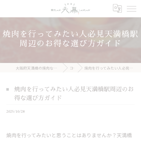
焼肉を行ってみたい人必見天満橋駅
周辺のお得な選び方ガイド
大阪府天満橋の焼肉なら焼きしゃぶ 天幕 しゃぶしゃぶ
コラム
焼肉を行ってみたい人必見天満橋駅周辺のお得な選び方ガイド
焼肉を行ってみたい人必見天満橋駅周辺のお
得な選び方ガイド
2025/10/28
焼肉を行ってみたいと思うことはありませんか？天満橋