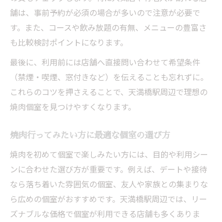
舗は、事前予約が必須の場合が多いので注意が必要で
す。また、コースや飲み放題の有無、メニューの豊富さ
も比較検討ポイントになります。
最後に、利用前には店舗へ直接問い合わせて希望条件
（禁煙・喫煙、窓付きなど）を伝えることも忘れずに。
これらのコツを押さえることで、天満橋駅周辺で理想の
焼肉個室を見つけやすくなります。
焼肉行ってみたい方に最適な個室の選び方
焼肉を初めて個室で楽しみたい方には、目的や利用シー
ンに合わせた選び方が重要です。例えば、デートや接待
なら落ち着いた雰囲気の個室、友人や家族との集まりな
ら広めの個室がおすすめです。天満橋駅周辺では、リー
ズナブルな価格で個室が利用できる店舗も多くありま