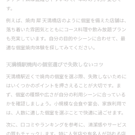
す。
例えば、焼肉 犀 天満橋店のように個室を備えた店舗は、
落ち着いた雰囲気とともにコース料理や飲み放題プラン
も充実しています。自分の目的やシーンに合わせて、最
適な個室焼肉体験を探してみてください。
天満橋駅焼肉の個室選びで失敗しないコツ
天満橋駅近くで焼肉の個室を選ぶ際、失敗しないために
はいくつかのポイントを押さえることが大切です。ま
ず、個室の種類や広さが自分の利用シーンに合っている
かを確認しましょう。小規模な会食や宴会、家族利用で
は、人数に適した個室を選ぶことで快適に過ごせます。
次に、口コミやランキングを参考に、清潔感やサービス
の質もチェックします。特に人気店や有名人が訪れる店