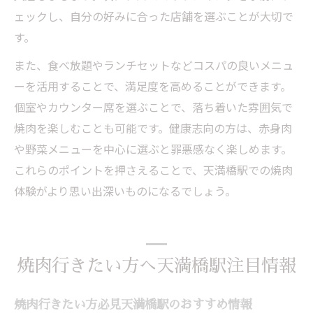
ェックし、自分の好みに合った店舗を選ぶことが大切で
す。
また、食べ放題やランチセットなどコスパの良いメニュ
ーを活用することで、満足度を高めることができます。
個室やカウンター席を選ぶことで、落ち着いた雰囲気で
焼肉を楽しむことも可能です。健康志向の方は、赤身肉
や野菜メニューを中心に選ぶと罪悪感なく楽しめます。
これらのポイントを押さえることで、天満橋駅での焼肉
体験がより思い出深いものになるでしょう。
焼肉行きたい方へ天満橋駅注目情報
焼肉行きたい方必見天満橋駅のおすすめ情報