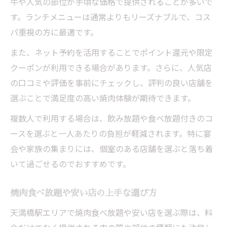
牛や人気の部位が手頃な価格で提供されることが多いで
す。ランチメニューは通常よりもリーズナブルで、コス
パ重視の方に最適です。
また、ネット予約を活用することでポイント還元や限定
クーポンが利用できる場合があります。さらに、人気店
の口コミや評価を事前にチェックし、評判の良い店舗を
選ぶことで満足度の高い焼肉体験が期待できます。
複数人で利用する場合は、飲み放題や食べ放題付きのコ
ースを選ぶと一人あたりの負担が軽減されます。特に宴
会や家族の集まりには、個室のある店舗を選ぶと落ち着
いて過ごせるのでおすすめです。
焼肉食べ放題や安い店の上手な選び方
天満橋駅エリアで焼肉食べ放題や安い店を選ぶ際は、料