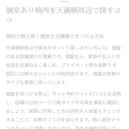
個室あり焼肉を天満橋周辺で探すコ
ツ
焼肉で落ち着く個室を天満橋で見つける方法
天満橋駅周辺で焼肉をゆっくり楽しみたい方には、個室
のある店舗選びが重要です。個室なら、家族や友人との
会話を気兼ねなく楽しめ、プライベート感も抜群です。
周辺には様々なジャンルの焼肉店があり、個室の有無や
タイプも豊富に揃っています。
個室を見つける際は、ネット予約サイトや口コミを活用
し、店舗の公式ページで席タイプや写真を事前に確認し
ましょう。実際に利用した方の評判や人気度もチェック
することで、失敗のリスクを減らせます。特に週末やラ
ンチタイムは混雑しやすいので、早めの予約が安心で