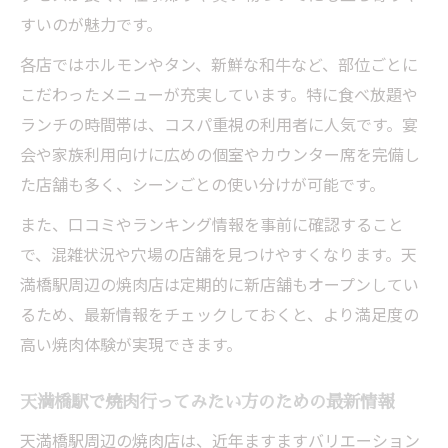
すいのが魅力です。
各店ではホルモンやタン、新鮮な和牛など、部位ごとに
こだわったメニューが充実しています。特に食べ放題や
ランチの時間帯は、コスパ重視の利用者に人気です。宴
会や家族利用向けに広めの個室やカウンター席を完備し
た店舗も多く、シーンごとの使い分けが可能です。
また、口コミやランキング情報を事前に確認すること
で、混雑状況や穴場の店舗を見つけやすくなります。天
満橋駅周辺の焼肉店は定期的に新店舗もオープンしてい
るため、最新情報をチェックしておくと、より満足度の
高い焼肉体験が実現できます。
天満橋駅で焼肉行ってみたい方のための最新情報
天満橋駅周辺の焼肉店は、近年ますますバリエーション