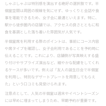
しゃぶしゃぶは特別感を演出する絶好の選択肢です。半
個室空間は周囲の視線を気にせず、ゆっくりと会話や食
事を堪能できるため、女子会に最適といえます。特に、
駅から徒歩圏内の店舗では、アクセスの良さとともに和
食を基調とした落ち着いた雰囲気が人気です。
半個室席を利用する際のポイントは、事前にコース内容
や席タイプを確認し、女子会利用であることを予約時に
伝えることです。これにより、店舗側が写真映えする盛
り付けやサプライズ演出など、細やかな配慮をしてくれ
るケースが多いです。例えば「友人の誕生日会で半個室
を利用し、特別なデザートプレートを用意してもらえ
た」という口コミも見受けられます。
注意点として、人気の半個室は週末やイベントシーズン
には早めに埋まってしまうため、早期予約が重要です。