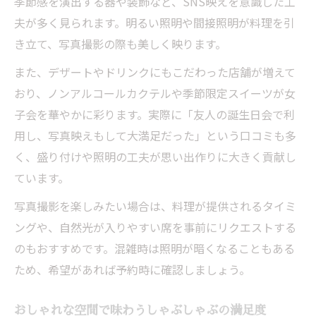
季節感を演出する器や装飾など、SNS映えを意識した工
夫が多く見られます。明るい照明や間接照明が料理を引
き立て、写真撮影の際も美しく映ります。
また、デザートやドリンクにもこだわった店舗が増えて
おり、ノンアルコールカクテルや季節限定スイーツが女
子会を華やかに彩ります。実際に「友人の誕生日会で利
用し、写真映えもして大満足だった」という口コミも多
く、盛り付けや照明の工夫が思い出作りに大きく貢献し
ています。
写真撮影を楽しみたい場合は、料理が提供されるタイミ
ングや、自然光が入りやすい席を事前にリクエストする
のもおすすめです。混雑時は照明が暗くなることもある
ため、希望があれば予約時に確認しましょう。
おしゃれな空間で味わうしゃぶしゃぶの満足度