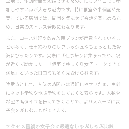
立地で、移動時間を短縮できるため、忙しい平日でも参
加しやすい点が大きな魅力です。特に個室や半個室が充
実している店舗では、周囲を気にせず会話を楽しめるた
め、日常のストレス発散にもなります。
また、コース料理や飲み放題プランが用意されているこ
とが多く、仕事終わりのリフレッシュやちょっとした贅
沢にぴったりです。実際に「仕事帰りに集まったが、駅
が近くて助かった」「個室でゆっくり女子トークできて
満足」といった口コミも多く見受けられます。
注意点として、人気の時間帯は混雑しやすいため、事前
にネット予約や電話予約をしておくと安心です。人数や
希望の席タイプを伝えておくことで、よりスムーズに女
子会を楽しむことができます。
アクセス重視の女子会に最適なしゃぶしゃぶ比較