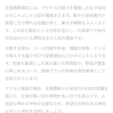
天満橋駅周辺には、アクセスの良さを重視した女子会向
けのしゃぶしゃぶ店が複数あります。駅から徒歩圏内で
気軽に立ち寄れる店舗が多く、集合や解散もスムーズで
す。どの店も駅近という立地を活かし、仕事帰りや休日
のお出かけにも便利な点が人気の理由です。
比較する際は、コース内容や料金、個室の有無、インス
タ映えする盛り付けや空間演出などがポイントとなりま
す。和食を基調とした落ち着いた雰囲気や、野菜が豊富
に楽しめるコース、放題プランの有無も選択基準として
注目されています。
アクセス重視の場合、天満橋駅から徒歩3分以内の店舗を
選ぶと、天候が悪い日や荷物が多い日でも安心です。人
気店は早めの予約が必要なため、希望の日時がある場合
はネット予約を活用しましょう。