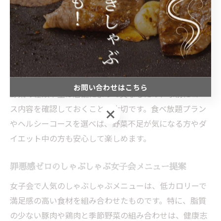
また、天満橋駅近くのしゃぶしゃぶ店では、和食をベー
スにしたコースや、色とりどりの季節野菜が盛り込まれ
たメニューが豊富に用意されています。個室や半個室で
ゆったりくつろぎながら、会話も弾む女子会を実現でき
ます。
お問い合わせはこちら
野菜の種類や量は店舗によって異なるため、事前にコー
ス内容を確認しておくことも大切です。食べ放題プラン
お問い合わせはこちら
やヘルシーコースを選べば、野菜不足が気になる方やダ
イエット中の方も安心して楽しめます。
罪悪感ゼロのしゃぶしゃぶ女子会メニュー提案
女子会で人気のしゃぶしゃぶメニューは、低カロリーで
満足感の高い食材を組み合わせたものです。特に、脂質
の少ない豚肉や鶏肉と季節野菜の組み合わせは、健康志