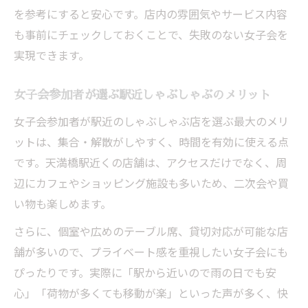
を参考にすると安心です。店内の雰囲気やサービス内容
も事前にチェックしておくことで、失敗のない女子会を
実現できます。
女子会参加者が選ぶ駅近しゃぶしゃぶのメリット
女子会参加者が駅近のしゃぶしゃぶ店を選ぶ最大のメリ
ットは、集合・解散がしやすく、時間を有効に使える点
です。天満橋駅近くの店舗は、アクセスだけでなく、周
辺にカフェやショッピング施設も多いため、二次会や買
い物も楽しめます。
さらに、個室や広めのテーブル席、貸切対応が可能な店
舗が多いので、プライベート感を重視したい女子会にも
ぴったりです。実際に「駅から近いので雨の日でも安
心」「荷物が多くても移動が楽」といった声が多く、快