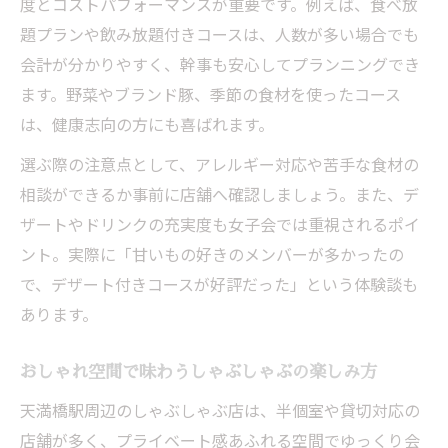
度とコストパフォーマンスが重要です。例えば、食べ放
子会
題プランや飲み放題付きコースは、人数が多い場合でも
罪悪感ゼロのしゃぶしゃぶ女子会メニュー
会計が分かりやすく、幹事も安心してプランニングでき
提案
ます。野菜やブランド豚、季節の食材を使ったコース
美容と健康にうれしいしゃぶしゃぶ食材の
は、健康志向の方にも喜ばれます。
工夫
選ぶ際の注意点として、アレルギー対応や苦手な食材の
女子会にも人気のしゃぶしゃぶで栄養を楽
相談ができるか事前に店舗へ確認しましょう。また、デ
しむ
ザートやドリンクの充実度も女子会では重視されるポイ
ヘルシー志向を叶えるしゃぶしゃぶの食べ
ント。実際に「甘いもの好きのメンバーが多かったの
方コツ
で、デザート付きコースが好評だった」という体験談も
駅近で集まるならしゃぶしゃぶ女子会がおすす
あります。
め
仕事帰りでも集いやすい駅近しゃぶしゃぶ
おしゃれ空間で味わうしゃぶしゃぶの楽しみ方
女子会
天満橋駅周辺のしゃぶしゃぶ店は、半個室や貸切対応の
アクセス重視の女子会に最適なしゃぶしゃ
店舗が多く、プライベート感あふれる空間でゆっくり会