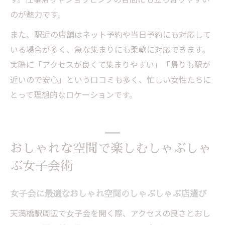
女子会におすすめのインスタ映えしゃぶし
のが魅力です。
ゃぶ特集
また、駅近の店舗はネット予約や当日予約にも対応して
いる場合が多く、急な集まりにも柔軟に対応できます。
実際に「アクセスが良くて集まりやすい」「帰りも駅が
近いので安心」という口コミも多く、忙しい女性たちに
とって理想的なロケーションです。
おしゃれな空間で楽しむしゃぶしゃ
ぶ女子会術
女子会に最適なおしゃれ空間のしゃぶしゃぶ店選び
天満橋駅周辺で女子会を開く際、アクセスの良さとおし