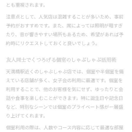
とも重視されます。
注意点として、人気店は混雑することが多いため、事前
予約がおすすめです。また、席によっては照明が暗すぎ
たり、音が響きやすい場所もあるため、希望があれば予
約時にリクエストしておくと良いでしょう。
友人同士でくつろげる個室のしゃぶしゃぶ活用術
天満橋駅近くのしゃぶしゃぶ店では、個室や半個室を備
えている店舗が多く、女子会の利用に最適です。個室を
利用することで、他のお客様を気にせず、ゆったりと会
話や食事を楽しむことができます。特に誕生日や記念日
など、特別なシーンでは個室のプライベート感が一層盛
り上げてくれます。
個室利用の際は、人数やコース内容に応じて最適な部屋