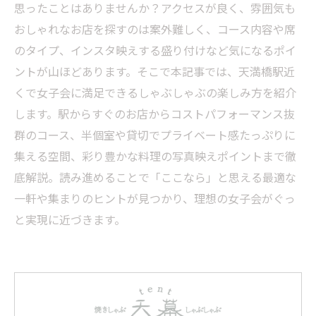
思ったことはありませんか？アクセスが良く、雰囲気も
おしゃれなお店を探すのは案外難しく、コース内容や席
のタイプ、インスタ映えする盛り付けなど気になるポイ
ントが山ほどあります。そこで本記事では、天満橋駅近
くで女子会に満足できるしゃぶしゃぶの楽しみ方を紹介
します。駅からすぐのお店からコストパフォーマンス抜
群のコース、半個室や貸切でプライベート感たっぷりに
集える空間、彩り豊かな料理の写真映えポイントまで徹
底解説。読み進めることで「ここなら」と思える最適な
一軒や集まりのヒントが見つかり、理想の女子会がぐっ
と実現に近づきます。