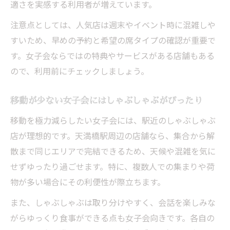
適さを実感する利用者が増えています。
注意点としては、人気店は週末やイベント時に混雑しや
すいため、早めの予約と希望の席タイプの確認が重要で
す。女子会ならではの特典やサービスがある店舗もある
ので、利用前にチェックしましょう。
移動が少ない女子会にはしゃぶしゃぶがぴったり
移動を極力減らしたい女子会には、駅近のしゃぶしゃぶ
店が理想的です。天満橋駅周辺の店舗なら、集合から解
散まで同じエリアで完結できるため、天候や混雑を気に
せずゆったり過ごせます。特に、複数人での集まりや荷
物が多い場合にその利便性が際立ちます。
また、しゃぶしゃぶは取り分けやすく、会話を楽しみな
がらゆっくり食事ができる点も女子会向きです。各自の