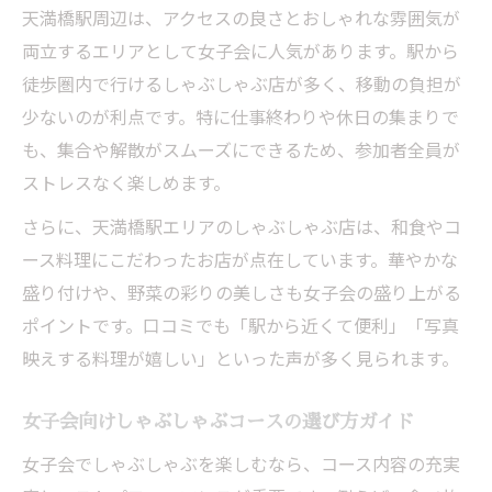
満喫
天満橋駅周辺は、アクセスの良さとおしゃれな雰囲気が
おしゃれな空間で楽しむしゃぶしゃぶ女子会術
両立するエリアとして女子会に人気があります。駅から
女子会に最適なおしゃれ空間のしゃぶしゃ
徒歩圏内で行けるしゃぶしゃぶ店が多く、移動の負担が
ぶ店選び
少ないのが利点です。特に仕事終わりや休日の集まりで
しゃぶしゃぶを楽しむためのインテリアと
も、集合や解散がスムーズにできるため、参加者全員が
雰囲気
ストレスなく楽しめます。
友人同士でくつろげる個室のしゃぶしゃぶ
さらに、天満橋駅エリアのしゃぶしゃぶ店は、和食やコ
活用術
ース料理にこだわったお店が点在しています。華やかな
盛り付けや照明で映えるしゃぶしゃぶ女子
盛り付けや、野菜の彩りの美しさも女子会の盛り上がる
会演出
ポイントです。口コミでも「駅から近くて便利」「写真
おしゃれな空間で味わうしゃぶしゃぶの満
映えする料理が嬉しい」といった声が多く見られます。
足度
女子会向けしゃぶしゃぶコースの選び方ガイド
女子会を彩るヘルシーなしゃぶしゃぶの魅力
女子会でしゃぶしゃぶを楽しむなら、コース内容の充実
野菜たっぷりのしゃぶしゃぶでヘルシー女