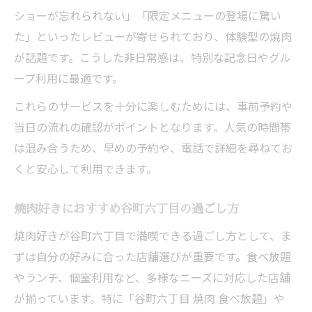
ショーが忘れられない」「限定メニューの登場に驚い
た」といったレビューが寄せられており、体験型の焼肉
が話題です。こうした非日常感は、特別な記念日やグル
ープ利用に最適です。
これらのサービスを十分に楽しむためには、事前予約や
当日の流れの確認がポイントとなります。人気の時間帯
は混み合うため、早めの予約や、電話で詳細を尋ねてお
くと安心して利用できます。
焼肉好きにおすすめ谷町六丁目の過ごし方
焼肉好きが谷町六丁目で満喫できる過ごし方として、ま
ずは自分の好みに合った店舗選びが重要です。食べ放題
やランチ、個室利用など、多様なニーズに対応した店舗
が揃っています。特に「谷町六丁目 焼肉 食べ放題」や