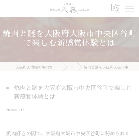
焼肉と謎を大阪府大阪市中央区谷町
で楽しむ新感覚体験とは
大阪府天満橋の焼肉なら焼きしゃぶ 天幕 しゃぶしゃぶ
コラム
焼肉と謎を大阪府大阪市中央区谷町で楽しむ新感覚体験とは
焼肉と謎を大阪府大阪市中央区谷町で楽しむ
新感覚体験とは
2026/01/12
焼肉好きの間で、大阪府大阪市中央区谷町に秘められた