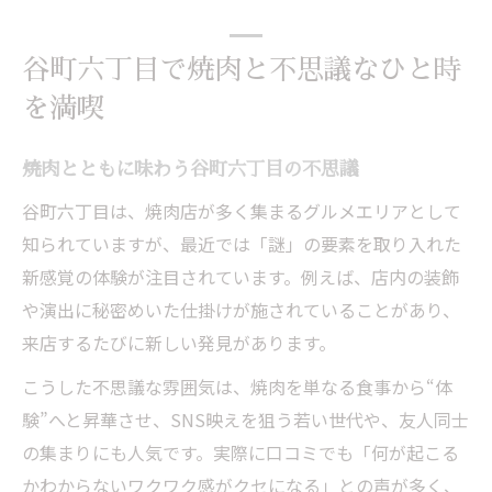
谷町六丁目で焼肉と不思議なひと時
を満喫
焼肉とともに味わう谷町六丁目の不思議
谷町六丁目は、焼肉店が多く集まるグルメエリアとして
知られていますが、最近では「謎」の要素を取り入れた
新感覚の体験が注目されています。例えば、店内の装飾
や演出に秘密めいた仕掛けが施されていることがあり、
来店するたびに新しい発見があります。
こうした不思議な雰囲気は、焼肉を単なる食事から“体
験”へと昇華させ、SNS映えを狙う若い世代や、友人同士
の集まりにも人気です。実際に口コミでも「何が起こる
かわからないワクワク感がクセになる」との声が多く、