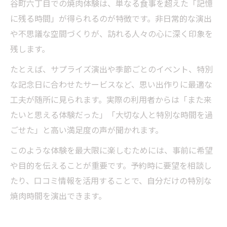
谷町六丁目での焼肉体験は、単なる食事を超えた「記憶
に残る時間」が得られるのが特徴です。非日常的な演出
や不思議な空間づくりが、訪れる人々の心に深く印象を
残します。
たとえば、サプライズ演出や季節ごとのイベント、特別
な記念日に合わせたサービスなど、思い出作りに最適な
工夫が随所に見られます。実際の利用者からは「また来
たいと思える体験だった」「大切な人と特別な時間を過
ごせた」と高い満足度の声が聞かれます。
このような体験を最大限に楽しむためには、事前に希望
や目的を伝えることが重要です。予約時に要望を相談し
たり、口コミ情報を活用することで、自分だけの特別な
焼肉時間を演出できます。