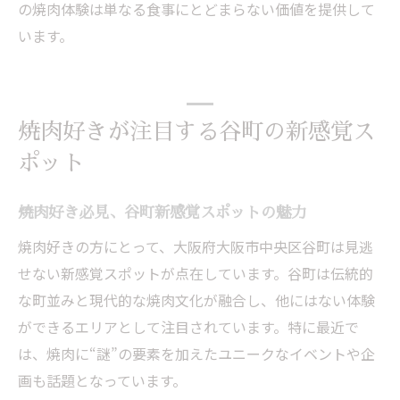
の焼肉体験は単なる食事にとどまらない価値を提供して
います。
焼肉好きが注目する谷町の新感覚ス
ポット
焼肉好き必見、谷町新感覚スポットの魅力
焼肉好きの方にとって、大阪府大阪市中央区谷町は見逃
せない新感覚スポットが点在しています。谷町は伝統的
な町並みと現代的な焼肉文化が融合し、他にはない体験
ができるエリアとして注目されています。特に最近で
は、焼肉に“謎”の要素を加えたユニークなイベントや企
画も話題となっています。