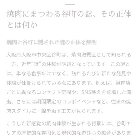
焼肉にまつわる谷町の謎、その正体
とは何か
焼肉と谷町に隠された謎の正体を解明
大阪府大阪市中央区谷町は、焼肉激戦区として知られる
一方、近年“謎”の体験が話題となっています。この謎と
は、単なる食事だけでなく、訪れるたびに新たな発見や
体験が仕掛けられている点にあります。例えば、焼肉店
ごとに異なるコンセプト空間や、SNS映えを意識した演
出、さらには期間限定のコラボイベントなど、従来の焼
肉スタイルに一線を画す工夫が見られます。
こうした新感覚の焼肉体験が生まれる背景には、谷町エ
リアの歴史的な雰囲気と現代的な遊び心の融合がありま