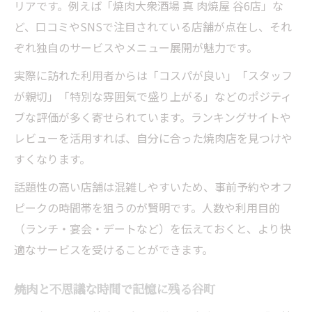
リアです。例えば「焼肉大衆酒場 真 肉焼屋 谷6店」な
ど、口コミやSNSで注目されている店舗が点在し、それ
ぞれ独自のサービスやメニュー展開が魅力です。
実際に訪れた利用者からは「コスパが良い」「スタッフ
が親切」「特別な雰囲気で盛り上がる」などのポジティ
ブな評価が多く寄せられています。ランキングサイトや
レビューを活用すれば、自分に合った焼肉店を見つけや
すくなります。
話題性の高い店舗は混雑しやすいため、事前予約やオフ
ピークの時間帯を狙うのが賢明です。人数や利用目的
（ランチ・宴会・デートなど）を伝えておくと、より快
適なサービスを受けることができます。
焼肉と不思議な時間で記憶に残る谷町