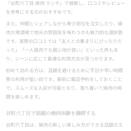
「谷町六丁目 焼肉 ランチ」で検索し、口コミやレビュー
を参考にするのがおすすめです。
また、仲間とシェアしながら希少部位を注文したり、焼
肉大衆酒場で地元の雰囲気を味わうのも魅力的な選択肢
です。実際の口コミでは「友人との集まりにぴったりだ
った」「一人焼肉でも居心地が良い」といった声もあ
り、シーンに応じて最適な利用方法が見つかります。
初めて訪れる方は、混雑を避けるために平日や早い時間
帯の利用が狙い目です。事前に電話予約をしておくこと
で、スムーズな入店が可能となり、落ち着いて焼肉の時
間を楽しめます。
谷町六丁目で話題の焼肉体験を満喫する
谷町六丁目は、焼肉の新しい楽しみ方ができる話題のエ