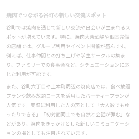
焼肉でつながる谷町の新しい交流スポット
谷町では焼肉を通じて新しい交流や出会いが生まれるス
ポットが増えています。特に、焼肉大衆酒場や個室完備
の店舗では、グループ利用やイベント開催が盛んです。
例えば、仕事仲間との打ち上げや学生サークルの集ま
り、ファミリーでの食事会など、シチュエーションに応
じた利用が可能です。
また、谷町六丁目や上本町周辺の焼肉店では、食べ放題
プランや飲み放題コースを活用したパーティープランが
人気です。実際に利用した人の声として「大人数でもゆ
ったりできる」「初対面同士でも自然と会話が弾む」な
どがあり、焼肉をきっかけとした新しいコミュニケーシ
ョンの場としても注目されています。