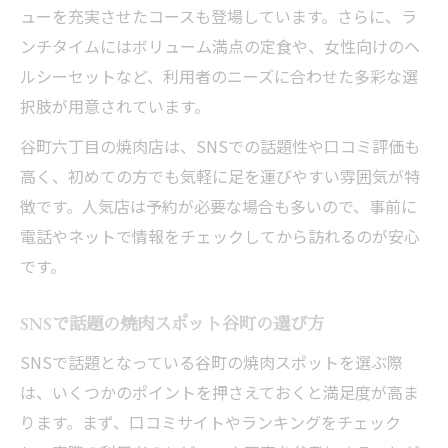
ューを充実させたコースも登場しています。さらに、ラ
ンチタイムにはボリューム満点の定食や、女性向けのヘ
ルシーセットなど、利用者のニーズに合わせた多彩な選
択肢が用意されています。
谷町六丁目の焼肉店は、SNSでの話題性や口コミ評価も
高く、初めての方でも気軽に足を運びやすい雰囲気が特
徴です。人気店は予約が必要な場合も多いので、事前に
電話やネットで情報をチェックしてから訪れるのが安心
です。
SNSで話題の焼肉スポット谷町の選び方
SNSで話題となっている谷町の焼肉スポットを選ぶ際
は、いくつかのポイントを押さえておくと満足度が高ま
ります。まず、口コミサイトやランキングをチェック