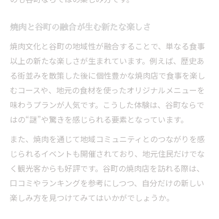
焼肉と谷町の融合が生む新たな楽しさ
焼肉文化と谷町の地域性が融合することで、単なる食事
以上の新たな楽しさが生まれています。例えば、歴史あ
る街並みを散策した後に個性豊かな焼肉店で食事を楽し
むコースや、地元の食材を使ったオリジナルメニューを
味わうプランが人気です。こうした体験は、谷町ならで
はの“謎”や驚きを感じられる要素となっています。
また、焼肉を通じて地域コミュニティとのつながりを感
じられるイベントも開催されており、地元住民だけでな
く観光客からも好評です。谷町の焼肉店を訪れる際は、
口コミやランキングを参考にしつつ、自分だけの新しい
楽しみ方を見つけてみてはいかがでしょうか。