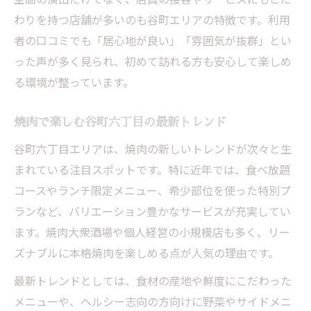
わりを持つ店舗が多いのも谷町エリアの特徴です。利用
者の口コミでも「居心地が良い」「雰囲気が抜群」とい
った声が多く見られ、初めて訪れる方も安心して楽しめ
る環境が整っています。
焼肉で楽しむ谷町六丁目の最新トレンド
谷町六丁目エリアは、焼肉の新しいトレンドが次々と生
まれている注目スポットです。特に近年では、食べ放題
コースやランチ限定メニュー、希少部位を使った特別プ
ランなど、バリエーション豊かなサービスが充実してい
ます。焼肉大衆酒場や個人経営の小規模店も多く、リー
ズナブルに本格焼肉を楽しめる点が人気の理由です。
最新トレンドとしては、食材の産地や鮮度にこだわった
メニューや、ヘルシー志向の方向けに野菜やサイドメニ