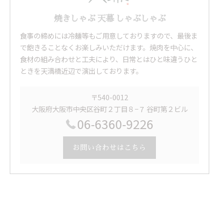
焼きしゃぶ 天幕 しゃぶしゃぶ
食事の締めには冷麺等もご用意しておりますので、最後ま
で飽きることなくお楽しみいただけます。焼肉を中心に、
食材の組み合わせと工夫により、日常とはひと味違うひと
ときを天満橋近辺で演出しております。
〒540-0012
大阪府大阪市中央区谷町２丁目８−７ 谷町第２ビル
06-6360-9226
お問い合わせはこちら