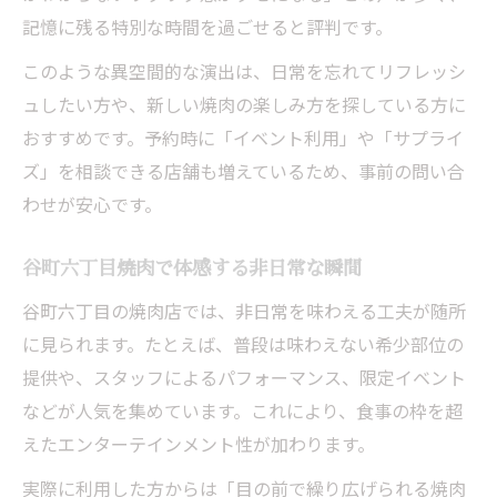
記憶に残る特別な時間を過ごせると評判です。
このような異空間的な演出は、日常を忘れてリフレッシ
ュしたい方や、新しい焼肉の楽しみ方を探している方に
おすすめです。予約時に「イベント利用」や「サプライ
ズ」を相談できる店舗も増えているため、事前の問い合
わせが安心です。
谷町六丁目焼肉で体感する非日常な瞬間
谷町六丁目の焼肉店では、非日常を味わえる工夫が随所
に見られます。たとえば、普段は味わえない希少部位の
提供や、スタッフによるパフォーマンス、限定イベント
などが人気を集めています。これにより、食事の枠を超
えたエンターテインメント性が加わります。
実際に利用した方からは「目の前で繰り広げられる焼肉