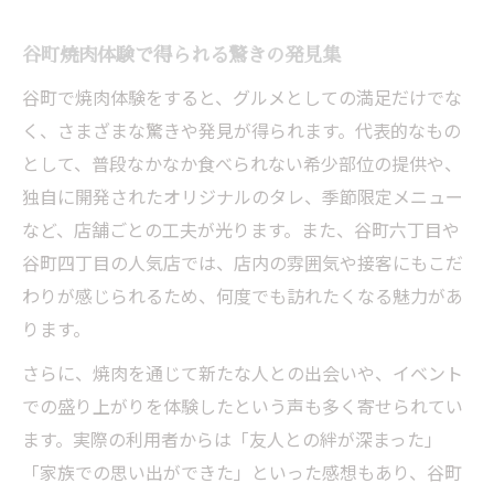
谷町焼肉体験で得られる驚きの発見集
谷町で焼肉体験をすると、グルメとしての満足だけでな
く、さまざまな驚きや発見が得られます。代表的なもの
として、普段なかなか食べられない希少部位の提供や、
独自に開発されたオリジナルのタレ、季節限定メニュー
など、店舗ごとの工夫が光ります。また、谷町六丁目や
谷町四丁目の人気店では、店内の雰囲気や接客にもこだ
わりが感じられるため、何度でも訪れたくなる魅力があ
ります。
さらに、焼肉を通じて新たな人との出会いや、イベント
での盛り上がりを体験したという声も多く寄せられてい
ます。実際の利用者からは「友人との絆が深まった」
「家族での思い出ができた」といった感想もあり、谷町