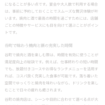
になることが多い点です。宴会や大人数で利用する場合
は、事前に予約しておくことでスムーズな贅沢体験が叶
います。焼肉と酒で最高の時間を過ごすためには、店舗
ごとの特徴やサービスにも目を向けて選ぶことがポイン
トです。
谷町で味わう焼肉と酒の充実した時間
谷町で焼肉と酒を楽しむ際は、時間を有効に使うことが
満足度向上の秘訣です。例えば、仕事終わりの短い時間
でも、放題付きコースやお得なランチメニューを活用す
れば、コスパ良く充実した食事が可能です。落ち着いた
空間でゆっくりと焼肉を味わいながら、ドリンクを楽し
むことで日々の疲れも癒されます。
谷町の焼肉店は、シーンや目的に合わせて選べる点が大