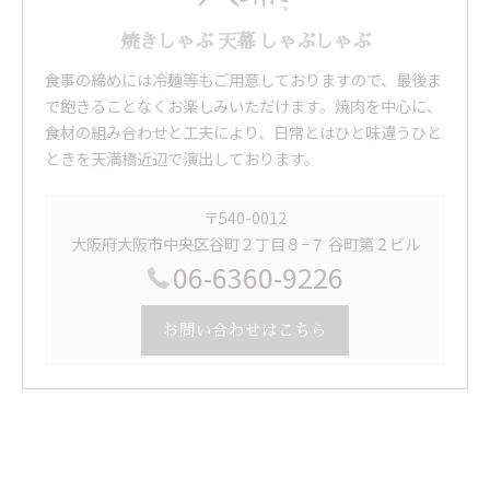
焼きしゃぶ 天幕 しゃぶしゃぶ
食事の締めには冷麺等もご用意しておりますので、最後ま
で飽きることなくお楽しみいただけます。焼肉を中心に、
食材の組み合わせと工夫により、日常とはひと味違うひと
ときを天満橋近辺で演出しております。
〒540-0012
大阪府大阪市中央区谷町２丁目８−７ 谷町第２ビル
06-6360-9226
お問い合わせはこちら