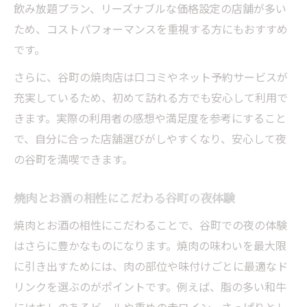
飲み放題プラン、リーズナブルな価格設定の店舗が多い
ため、コストパフォーマンスを重視する方にもおすすめ
です。
さらに、谷町の焼肉店は口コミやネット予約サービスが
充実しているため、初めて訪れる方でも安心して利用で
きます。実際の利用者の感想や満足度を参考にすること
で、自分に合った店舗選びがしやすくなり、安心して夜
の谷町を満喫できます。
焼肉とお酒の相性にこだわる谷町の夜体験
焼肉とお酒の相性にこだわることで、谷町での夜の体験
はさらに豊かなものになります。焼肉の味わいを最大限
に引き出すためには、肉の部位や味付けごとに最適なド
リンクを選ぶのがポイントです。例えば、脂の多い和牛