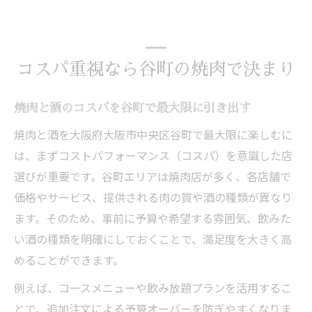
コスパ重視なら谷町の焼肉で決まり
焼肉と酒のコスパを谷町で最大限に引き出す
焼肉と酒を大阪府大阪市中央区谷町で最大限に楽しむに
は、まずコストパフォーマンス（コスパ）を意識した店
選びが重要です。谷町エリアは焼肉店が多く、各店舗で
価格やサービス、提供される肉の質や酒の種類が異なり
ます。そのため、事前に予算や希望する雰囲気、飲みた
い酒の種類を明確にしておくことで、満足度を大きく高
めることができます。
例えば、コースメニューや飲み放題プランを活用するこ
とで、追加注文による予算オーバーを防ぎやすくなりま