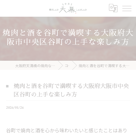
焼肉と酒を谷町で満喫する大阪府大
阪市中央区谷町の上手な楽しみ方
大阪府天満橋の焼肉なら焼きしゃぶ 天幕 しゃぶしゃぶ
コラム
焼肉と酒を谷町で満喫する大阪府大阪市中央区谷町の上手な楽しみ方
焼肉と酒を谷町で満喫する大阪府大阪市中央
区谷町の上手な楽しみ方
2026/01/26
谷町で焼肉と酒を心から味わいたいと感じたことはあり