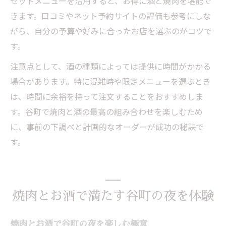
セットメニューを活用すると、お得に酒と焼肉を堪能で
きます。口コミやネット予約サイトの評価も参考にしな
がら、自分の予算や好みに合ったお店を選ぶのがコツで
す。
注意点として、酒の種類によっては提供に時間がかかる
場合があります。特に混雑時や限定メニューを選ぶとき
は、時間に余裕を持って注文することをおすすめしま
す。谷町で焼肉と酒の最高の組み合わせを楽しむため
に、事前の下調べと計画的なオーダーが成功の秘訣で
す。
焼肉とお酒で満たす谷町の夜を体験
焼肉とお酒で谷町の夜を楽しむ極意