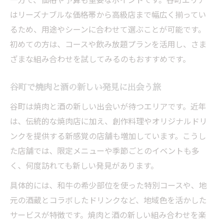
はリーズナブルな価格帯から高級店まで幅広く揃ってい
るため、用途やシーンに合わせて選ぶことが可能です。
初めての方は、コースや飲み放題プランを活用し、さま
ざまな組み合わせを試してみるのもおすすめです。
谷町で焼肉と酒の新しい発見に出会う旅
谷町は焼肉と酒の新しい出会いが待つエリアです。近年
は、伝統的な焼肉店に加え、創作料理やオリジナルドリ
ンクを提供する新感覚の店舗も増加しています。こうし
た店舗では、限定メニューや季節ごとのイベントも多
く、何度訪れても新しい発見があります。
具体的には、和牛の希少部位を使った特別コースや、地
元の酒蔵とコラボしたドリンクなど、地域色を活かした
サービスが特徴です。焼肉と酒の新しい組み合わせを楽