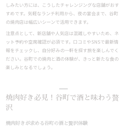
しみたい方には、こうしたチャレンジングな店舗がおす
すめです。気軽なランチ利用から、夜の宴会まで、谷町
の焼肉店は幅広いシーンで活用できます。
注意点として、新店舗や人気店は混雑しやすいため、ネ
ット予約や空席確認が必須です。口コミやSNSで最新情
報をチェックし、自分好みの一軒を探す旅を楽しんでく
ださい。谷町での焼肉と酒の体験が、きっと新たな食の
楽しみとなるでしょう。
焼肉好き必見！谷町で酒と味わう贅
沢
焼肉好きが求める谷町の酒と贅沢体験