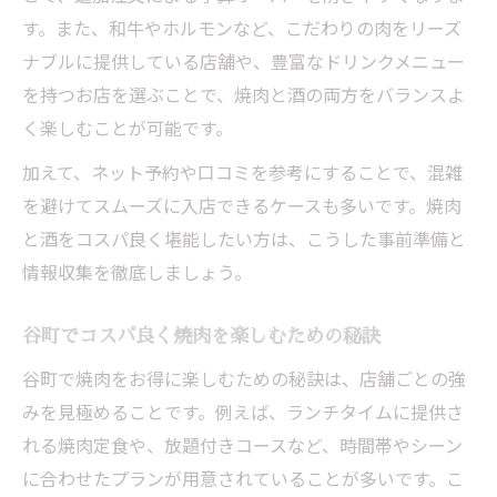
す。また、和牛やホルモンなど、こだわりの肉をリーズ
ナブルに提供している店舗や、豊富なドリンクメニュー
を持つお店を選ぶことで、焼肉と酒の両方をバランスよ
く楽しむことが可能です。
加えて、ネット予約や口コミを参考にすることで、混雑
を避けてスムーズに入店できるケースも多いです。焼肉
と酒をコスパ良く堪能したい方は、こうした事前準備と
情報収集を徹底しましょう。
谷町でコスパ良く焼肉を楽しむための秘訣
谷町で焼肉をお得に楽しむための秘訣は、店舗ごとの強
みを見極めることです。例えば、ランチタイムに提供さ
れる焼肉定食や、放題付きコースなど、時間帯やシーン
に合わせたプランが用意されていることが多いです。こ