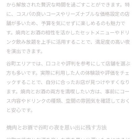
から解放された贅沢な時間を過ごすことができます。特
に、コスパの良いコースやリーズナブルな価格設定の店
舗が多いため、予算を気にせずに楽しめるのも魅力で
す。焼肉とお酒の相性を活かしたセットメニューやドリ
ンク飲み放題を上手に活用することで、満足度の高い夜
を演出できます。
谷町エリアでは、口コミや評判を参考にして店舗を選ぶ
方も多いです。実際に利用した人の体験談や評価をチェ
ックすることで、自分に合ったお店が見つけやすくなり
ます。焼肉とお酒の両方を満喫したい方は、事前にコー
ス内容やドリンクの種類、空間の雰囲気を確認しておく
と安心です。
焼肉とお酒で谷町の夜を思い出に残す方法