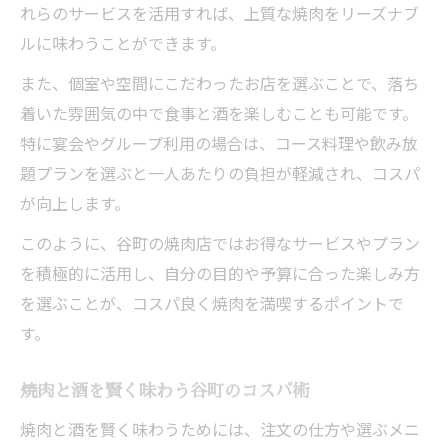
れらのサービスを活用すれば、上質な焼肉をリーズナブ
ルに味わうことができます。
また、個室や空間にこだわったお店を選ぶことで、落ち
着いた雰囲気の中で食事と酒を楽しむことも可能です。
特に宴会やグループ利用の場合は、コース料理や飲み放
題プランを選ぶと一人あたりの負担が軽減され、コスパ
が向上します。
このように、谷町の焼肉店ではお得なサービスやプラン
を積極的に活用し、自分の目的や予算に合った楽しみ方
を選ぶことが、コスパ良く焼肉を満喫するポイントで
す。
焼肉と酒を賢く味わう谷町のコスパ術
焼肉と酒を賢く味わうためには、注文の仕方や選ぶメニ