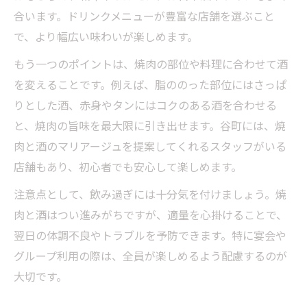
合います。ドリンクメニューが豊富な店舗を選ぶこと
で、より幅広い味わいが楽しめます。
もう一つのポイントは、焼肉の部位や料理に合わせて酒
を変えることです。例えば、脂ののった部位にはさっぱ
りとした酒、赤身やタンにはコクのある酒を合わせる
と、焼肉の旨味を最大限に引き出せます。谷町には、焼
肉と酒のマリアージュを提案してくれるスタッフがいる
店舗もあり、初心者でも安心して楽しめます。
注意点として、飲み過ぎには十分気を付けましょう。焼
肉と酒はつい進みがちですが、適量を心掛けることで、
翌日の体調不良やトラブルを予防できます。特に宴会や
グループ利用の際は、全員が楽しめるよう配慮するのが
大切です。