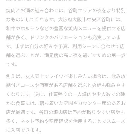
焼肉とお酒の組み合わせは、谷町エリアの夜をより特別
なものにしてくれます。大阪府大阪市中央区谷町には、
和牛やホルモンなどの豊富な焼肉メニューを提供する店
舗が多く、ドリンクのバリエーションも充実していま
す。まずは自分の好みや予算、利用シーンに合わせて店
舗を選ぶことが、満足度の高い夜を過ごすための第一歩
です。
例えば、友人同士でワイワイ楽しみたい場合は、飲み放
題付きコースや個室がある店舗を選ぶと会話も弾みやす
くなります。逆に、仕事帰りの一人焼肉や少人数での静
かな食事には、落ち着いた空間やカウンター席のあるお
店が最適です。谷町の焼肉店は予約が取りやすい店舗も
多く、ネット予約や空席確認を活用することでスムーズ
に入店できます。