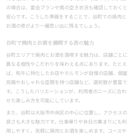
の場合は、宴会プランや席の空き状況も確認しておくと
安心です。こうした準備をすることで、谷町での焼肉と
お酒の夜がより一層思い出に残るでしょう。
谷町で焼肉とお酒を満喫する夜の魅力
谷町エリアで焼肉とお酒を満喫する魅力は、店舗ごとに
異なる個性やこだわりを味わえる点にあります。たとえ
ば、和牛に特化したお店やホルモンが自慢の店舗、個室
完備やおしゃれな空間を持つ店舗など、選択肢が豊富で
す。こうしたバリエーションが、利用者のニーズに合わ
せた楽しみ方を可能にしています。
また、谷町は大阪市中央区の中心に位置し、アクセスの
良さも大きな魅力です。仕事帰りや休日の集まりにも利
用しやすく、気軽に焼肉とお酒を楽しめます。コースや