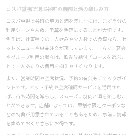
コスパ重視で選ぶ谷町の焼肉と酒の楽しみ方
コスパ重視で谷町の焼肉と酒を楽しむには、まず自分の
利用シーンや人数、予算を明確にすることが大切です。
例えば、仕事帰りの一人飲みや少人数での食事なら、セ
ットメニューや単品注文が適しています。一方で、宴会
やグループ利用の場合は、飲み放題付きコースを選ぶこ
とで一人あたりの費用を抑えやすくなります。
また、営業時間や空席状況、予約の有無もチェックポイ
ントです。ネット予約や空席確認サービスを活用すれ
ば、待ち時間を減らし、スムーズに焼肉と酒を楽しむこ
とができます。店舗によっては、早割や限定クーポンな
どの特典が用意されていることもあるため、事前に情報
を集めておくとさらにお得です。