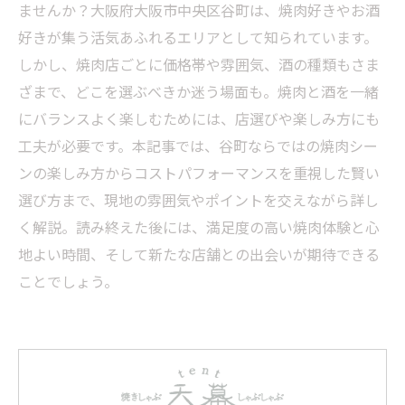
ませんか？大阪府大阪市中央区谷町は、焼肉好きやお酒
好きが集う活気あふれるエリアとして知られています。
しかし、焼肉店ごとに価格帯や雰囲気、酒の種類もさま
ざまで、どこを選ぶべきか迷う場面も。焼肉と酒を一緒
にバランスよく楽しむためには、店選びや楽しみ方にも
工夫が必要です。本記事では、谷町ならではの焼肉シー
ンの楽しみ方からコストパフォーマンスを重視した賢い
選び方まで、現地の雰囲気やポイントを交えながら詳し
く解説。読み終えた後には、満足度の高い焼肉体験と心
地よい時間、そして新たな店舗との出会いが期待できる
ことでしょう。