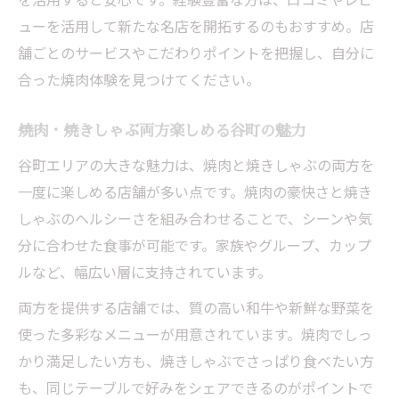
ューを活用して新たな名店を開拓するのもおすすめ。店
舗ごとのサービスやこだわりポイントを把握し、自分に
合った焼肉体験を見つけてください。
焼肉・焼きしゃぶ両方楽しめる谷町の魅力
谷町エリアの大きな魅力は、焼肉と焼きしゃぶの両方を
一度に楽しめる店舗が多い点です。焼肉の豪快さと焼き
しゃぶのヘルシーさを組み合わせることで、シーンや気
分に合わせた食事が可能です。家族やグループ、カップ
ルなど、幅広い層に支持されています。
両方を提供する店舗では、質の高い和牛や新鮮な野菜を
使った多彩なメニューが用意されています。焼肉でしっ
かり満足したい方も、焼きしゃぶでさっぱり食べたい方
も、同じテーブルで好みをシェアできるのがポイントで