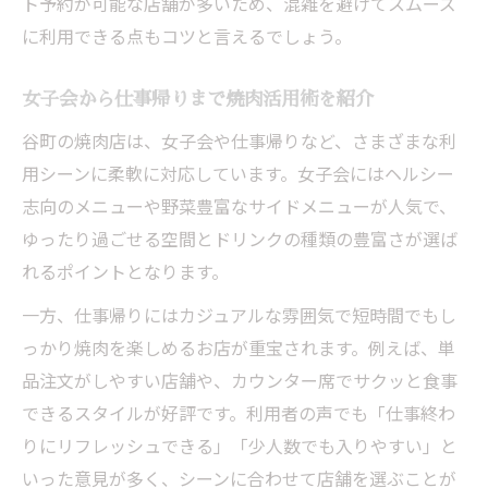
ト予約が可能な店舗が多いため、混雑を避けてスムーズ
に利用できる点もコツと言えるでしょう。
女子会から仕事帰りまで焼肉活用術を紹介
谷町の焼肉店は、女子会や仕事帰りなど、さまざまな利
用シーンに柔軟に対応しています。女子会にはヘルシー
志向のメニューや野菜豊富なサイドメニューが人気で、
ゆったり過ごせる空間とドリンクの種類の豊富さが選ば
れるポイントとなります。
一方、仕事帰りにはカジュアルな雰囲気で短時間でもし
っかり焼肉を楽しめるお店が重宝されます。例えば、単
品注文がしやすい店舗や、カウンター席でサクッと食事
できるスタイルが好評です。利用者の声でも「仕事終わ
りにリフレッシュできる」「少人数でも入りやすい」と
いった意見が多く、シーンに合わせて店舗を選ぶことが