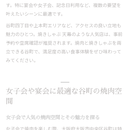
す。特に宴会や女子会、記念日利用など、複数の要望を
叶えたいシーンに最適です。
谷町四丁目や上本町エリアなど、アクセスの良い立地も
魅力のひとつ。焼きしゃぶ 天幕のような人気店は、事前
予約や空席確認が推奨されます。焼肉と焼きしゃぶを両
立できる谷町で、満足度の高い食事体験をぜひ味わって
みてください。
女子会や宴会に最適な谷町の焼肉空
間
女子会で人気の焼肉空間とその魅力を探る
女子会で焼肉を楽しむ際、大阪府大阪市中央区谷町は特