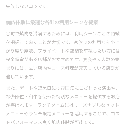
失敗しないコツです。
焼肉体験に最適な谷町の利用シーンを提案
谷町で焼肉を満喫するためには、利用シーンごとの特徴
を把握しておくことが大切です。家族での利用なら小上
がり席や座敷、プライベートな空間を重視したい方には
完全個室がある店舗がおすすめです。宴会や大人数の集
まりには、広い店内やコース料理が充実している店舗が
適しています。
また、デートや記念日には雰囲気にこだわった演出や、
希少部位・和牛を使った特別なメニューを提供するお店
が喜ばれます。ランチタイムにはリーズナブルなセット
メニューやランチ限定メニューを活用することで、コス
トパフォーマンス良く焼肉体験が可能です。