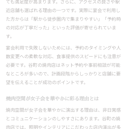
ても満足度が高まります。さらに、アクセスの良さや駅
近店舗も選ばれる理由の一つです。実際に宴会で利用し
た方からは「駅から徒歩圏内で集まりやすい」「予約時
の対応が丁寧だった」といった評価が寄せられていま
す。
宴会利用で失敗しないためには、予約のタイミングや人
数変更への柔軟な対応、食事提供のスピードにも注意が
必要です。谷町の焼肉店はネット予約や事前相談が可能
なところが多いので、計画段階からしっかりと店舗に要
望を伝えることが成功のポイントです。
焼肉空間が女子会を華やかに彩る理由とは
焼肉空間が女子会を華やかに演出する理由は、非日常感
とコミュニケーションのしやすさにあります。谷町の焼
肉店では、照明やインテリアにこだわった店内演出が多