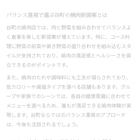
バランス重視で選ぶ谷町の焼肉新提案とは
谷町の焼肉店では、肉と野菜を組み合わせてバランスよ
く食事を楽しむ新提案が増えています。特に、コース料
理に野菜の前菜や焼き野菜の盛り合わせを組み込むスタ
イルが支持されており、焼肉の満足感とヘルシーさを両
立できるのがポイントです。
また、焼肉のたれや調味料にも工夫が凝らされており、
低カロリーや減塩タイプを選べる店舗もあります。グル
ープや家族でのシーンでは、各自の健康意識に合わせて
メニューを選べるため、誰もが満足できる焼肉体験が実
現します。谷町ならではのバランス重視のアプローチ
は、今後も注目されるでしょう。