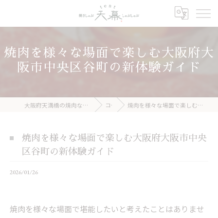
焼肉を様々な場面で楽しむ大阪府大
阪市中央区谷町の新体験ガイド
大阪府天満橋の焼肉なら焼きしゃぶ 天幕 しゃぶしゃぶ
コラム
焼肉を様々な場面で楽しむ大阪府大阪市中央区谷町の新体験ガイド
焼肉を様々な場面で楽しむ大阪府大阪市中央
区谷町の新体験ガイド
2026/01/26
焼肉を様々な場面で堪能したいと考えたことはありませ