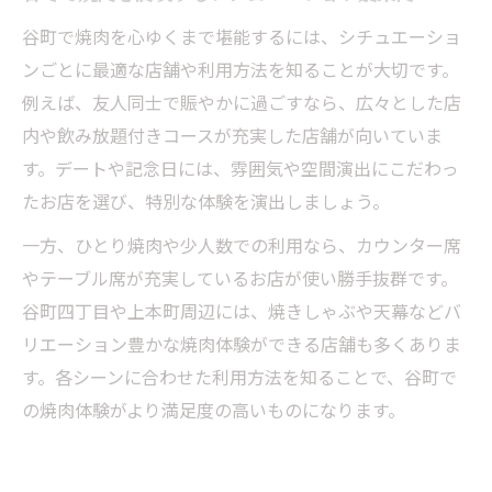
谷町で焼肉を心ゆくまで堪能するには、シチュエーショ
ンごとに最適な店舗や利用方法を知ることが大切です。
例えば、友人同士で賑やかに過ごすなら、広々とした店
内や飲み放題付きコースが充実した店舗が向いていま
す。デートや記念日には、雰囲気や空間演出にこだわっ
たお店を選び、特別な体験を演出しましょう。
一方、ひとり焼肉や少人数での利用なら、カウンター席
やテーブル席が充実しているお店が使い勝手抜群です。
谷町四丁目や上本町周辺には、焼きしゃぶや天幕などバ
リエーション豊かな焼肉体験ができる店舗も多くありま
す。各シーンに合わせた利用方法を知ることで、谷町で
の焼肉体験がより満足度の高いものになります。