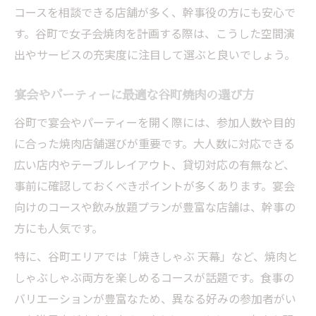
コースを相談できる店舗が多く、幹事役の方にも安心で
す。谷町で女子会焼肉を計画する際は、こうした空間演
出やサービスの充実度に注目して選ぶと良いでしょう。
宴会やパーティーに最適な谷町焼肉の選び方
谷町で宴会やパーティーを開く際には、参加人数や目的
に合った焼肉店舗選びが重要です。大人数に対応できる
広い店内やテーブルレイアウト、貸切対応の有無など、
事前に確認しておくべきポイントが多くあります。宴会
向けのコースや飲み放題プランが豊富な店舗は、幹事の
方にも人気です。
特に、谷町エリアでは「焼きしゃぶ 天幕」など、焼肉と
しゃぶしゃぶ両方を楽しめるコースが話題です。食事の
バリエーションが豊富なため、異なる好みの参加者がい