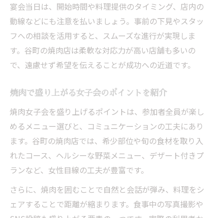
宴会当日は、開始時間や料理提供のタイミング、店内の
動線などにも注意を払いましょう。事前の下見やスタッ
フへの相談を活用すると、スムーズな進行が実現しま
す。谷町の焼肉店は柔軟な対応力が高い店舗も多いの
で、遠慮せず希望を伝えることが成功への近道です。
焼肉で盛り上がる女子会のポイントを紹介
焼肉女子会を盛り上げるポイントは、参加者全員が楽し
めるメニュー選びと、コミュニケーションの工夫にあり
ます。谷町の焼肉店では、希少部位や旬の食材を取り入
れたコース、ヘルシーな野菜メニュー、デザート付きプ
ランなど、女性目線の工夫が豊富です。
さらに、焼肉を囲むことで自然と会話が弾み、料理をシ
ェアすることで距離が縮まります。食事中の写真撮影や