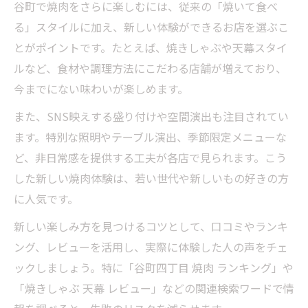
谷町で焼肉をさらに楽しむには、従来の「焼いて食べ
る」スタイルに加え、新しい体験ができるお店を選ぶこ
とがポイントです。たとえば、焼きしゃぶや天幕スタイ
ルなど、食材や調理方法にこだわる店舗が増えており、
今までにない味わいが楽しめます。
また、SNS映えする盛り付けや空間演出も注目されてい
ます。特別な照明やテーブル演出、季節限定メニューな
ど、非日常感を提供する工夫が各店で見られます。こう
した新しい焼肉体験は、若い世代や新しいもの好きの方
に人気です。
新しい楽しみ方を見つけるコツとして、口コミやランキ
ング、レビューを活用し、実際に体験した人の声をチェ
ックしましょう。特に「谷町四丁目 焼肉 ランキング」や
「焼きしゃぶ 天幕 レビュー」などの関連検索ワードで情