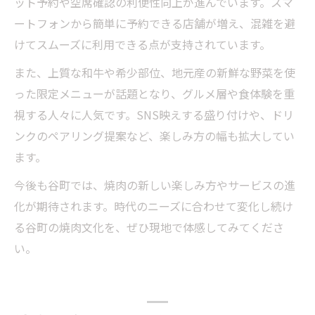
ット予約や空席確認の利便性向上が進んでいます。スマ
ートフォンから簡単に予約できる店舗が増え、混雑を避
けてスムーズに利用できる点が支持されています。
また、上質な和牛や希少部位、地元産の新鮮な野菜を使
った限定メニューが話題となり、グルメ層や食体験を重
視する人々に人気です。SNS映えする盛り付けや、ドリ
ンクのペアリング提案など、楽しみ方の幅も拡大してい
ます。
今後も谷町では、焼肉の新しい楽しみ方やサービスの進
化が期待されます。時代のニーズに合わせて変化し続け
る谷町の焼肉文化を、ぜひ現地で体感してみてくださ
い。