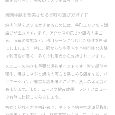
報を調べると、失敗のリスクを減らせます。
焼肉体験を充実させる谷町の選び方ガイド
焼肉体験をより充実させるためには、谷町エリアの店舗
選びが重要です。まず、アクセスの良さや店内の雰囲
気、個室の有無など、利用シーンに合わせた条件を明確
にしましょう。特に、駅から徒歩圏内や予約可能な店舗
は利便性が高く、多くの利用者から支持されています。
メニューの内容も重要な選択ポイントです。希少部位や
和牛、焼きしゃぶと焼肉の両方を楽しめる店舗など、バ
リエーションが豊富な店を選ぶことで、食事の満足度が
高まります。また、コースや飲み放題、ランチメニュー
の有無も比較してみましょう。
初めて訪れる方や初心者は、ネット予約や空席確認機能
を活用すると安心です。経験豊富な方は、口コミやレビ