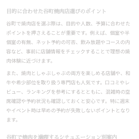
目的に合わせた谷町焼肉店選びのポイント
谷町で焼肉店を選ぶ際は、目的や人数、予算に合わせた
ポイントを押さえることが重要です。例えば、個室や半
個室の有無、ネット予約の可否、飲み放題やコースの内
容など、事前に店舗情報をチェックすることで理想の焼
肉体験に近づけます。
また、焼肉としゃぶしゃぶの両方を楽しめる店舗や、和
牛や希少部位を取り扱う専門店も人気です。口コミやレ
ビュー、ランキングを参考にするとともに、混雑時の空
席確認や予約状況も確認しておくと安心です。特に週末
やイベント時は早めの予約が失敗しないポイントとなり
ます。
谷町で焼肉を満喫するシチュエーション別案内