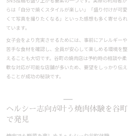
SNS投稿も盛り上がる要素の一つです。実際の利用者か
らは「自分で焼くスタイルが楽しい」「盛り付けが可愛
くて写真を撮りたくなる」といった感想も多く寄せられ
ています。
女子会をより充実させるためには、事前にアレルギーや
苦手な食材を確認し、全員が安心して楽しめる環境を整
えることも大切です。谷町の焼肉店は予約時の相談や柔
軟な対応が可能な店舗が多いため、要望をしっかり伝え
ることが成功の秘訣です。
ヘルシー志向が叶う焼肉体験を谷町
で発見