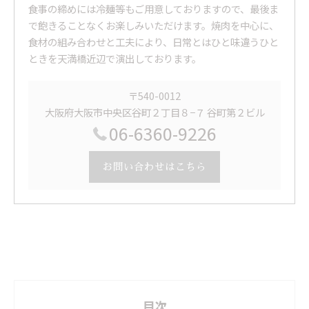
食事の締めには冷麺等もご用意しておりますので、最後ま
で飽きることなくお楽しみいただけます。焼肉を中心に、
食材の組み合わせと工夫により、日常とはひと味違うひと
ときを天満橋近辺で演出しております。
〒540-0012
大阪府大阪市中央区谷町２丁目８−７ 谷町第２ビル
06-6360-9226
お問い合わせはこちら
目次