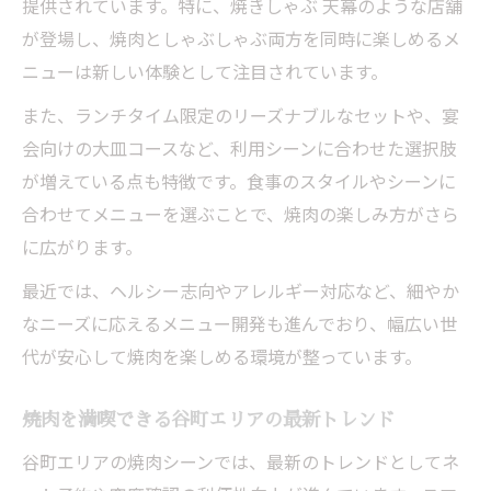
提供されています。特に、焼きしゃぶ 天幕のような店舗
が登場し、焼肉としゃぶしゃぶ両方を同時に楽しめるメ
ニューは新しい体験として注目されています。
また、ランチタイム限定のリーズナブルなセットや、宴
会向けの大皿コースなど、利用シーンに合わせた選択肢
が増えている点も特徴です。食事のスタイルやシーンに
合わせてメニューを選ぶことで、焼肉の楽しみ方がさら
に広がります。
最近では、ヘルシー志向やアレルギー対応など、細やか
なニーズに応えるメニュー開発も進んでおり、幅広い世
代が安心して焼肉を楽しめる環境が整っています。
焼肉を満喫できる谷町エリアの最新トレンド
谷町エリアの焼肉シーンでは、最新のトレンドとしてネ