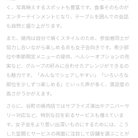
く、写真映えするスポットも豊富です。食事そのものが
エンターテインメントとなり、テーブルを囲んでの会話
も自然と盛り上がります。
また、焼肉は自分で焼くスタイルのため、参加者同士が
協力し合いながら楽しめる点も女子会向きです。希少部
位や季節限定メニューの提供、ヘルシーオプションの充
実など、グループの好みに合わせたアレンジができるの
も魅力です。「みんなでシェアしやすい」「いろいろな
部位を少しずつ楽しめる」といった声が多く、満足度の
高さがうかがえます。
さらに、谷町の焼肉店ではサプライズ演出やアニバーサ
リー対応など、特別な日を彩るサービスも増えていま
す。女子会をより思い出深いものにするためには、こう
した空間とサービスの両面に注目して店舗を選ぶことが