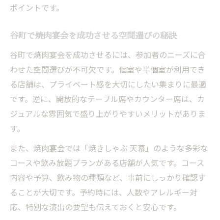
ポイントです。
谷町で焼肉宴会を成功させる空間選びの秘訣
谷町で焼肉宴会を成功させるには、参加者のニーズに合
わせた空間選びが不可欠です。個室や半個室が利用でき
る店舗は、プライベート感を大切にしたい集まりに最適
です。逆に、開放的なテーブル席やカウンター席は、カ
ジュアルな雰囲気で盛り上がりやすいメリットがありま
す。
また、焼肉宴会では「焼きしゃぶ 天幕」のような多彩な
コースや飲み放題プランがある店舗が人気です。コース
内容や予算、飲み物の種類など、事前にしっかり確認す
ることが大切です。予約時には、人数やアレルギー対
応、特別な演出の要望も伝えておくと安心です。