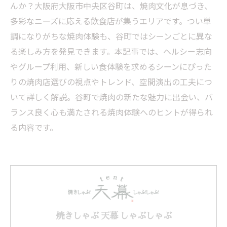
んか？大阪府大阪市中央区谷町は、焼肉文化が息づき、
多彩なニーズに応える飲食店が集うエリアです。つい単
調になりがちな焼肉体験も、谷町ではシーンごとに異な
る楽しみ方を発見できます。本記事では、ヘルシー志向
やグループ利用、新しい食体験を求めるシーンにぴった
りの焼肉店選びの視点やトレンド、空間演出の工夫につ
いて詳しく解説。谷町で焼肉の新たな魅力に出会い、バ
ランス良く心も満たされる焼肉体験へのヒントが得られ
る内容です。
焼きしゃぶ 天幕 しゃぶしゃぶ