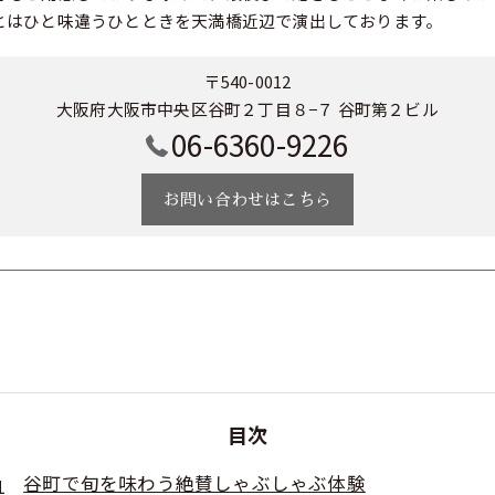
とはひと味違うひとときを天満橋近辺で演出しております。
〒540-0012
大阪府大阪市中央区谷町２丁目８−７ 谷町第２ビル
06-6360-9226
お問い合わせはこちら
目次
谷町で旬を味わう絶賛しゃぶしゃぶ体験