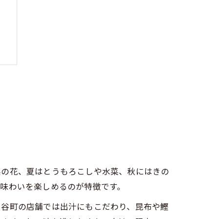
ト
菜の花、夏はとうもろこしや水菜、秋にはきの
味わいを楽しめるのが特徴です。
、谷町の店舗では出汁にもこだわり、昆布や鰹