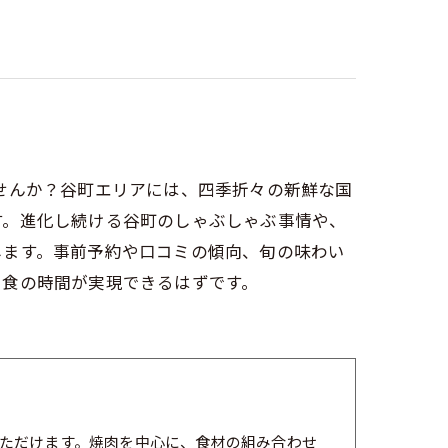
せんか？谷町エリアには、四季折々の新鮮な国
す。進化し続ける谷町のしゃぶしゃぶ事情や、
します。事前予約や口コミの傾向、旬の味わい
た食の時間が実現できるはずです。
ただけます。焼肉を中心に、食材の組み合わせ