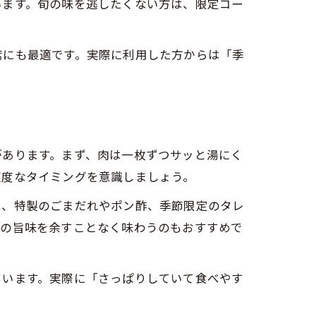
います。旬の味を逃したくない方は、限定コー
席にも最適です。実際に利用した方からは「季
があります。まず、肉は一枚ずつサッと湯にく
適度なタイミングを意識しましょう。
は、特製のごまだれやポン酢、季節限定のタレ
汁の旨味を余すことなく味わうのもおすすめで
ています。実際に「さっぱりしていて食べやす