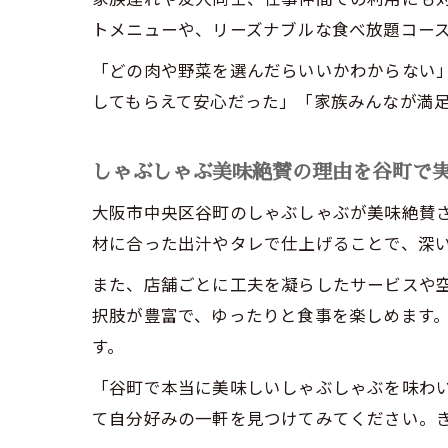
トメニューや、リーズナブルな食べ放題コー
「どの肉や野菜を選んだらいいかわからない
してもらえて安心だった」「家族みんなが満
しゃぶしゃぶ美味絶賛の理由を谷町で
大阪市中央区谷町のしゃぶしゃぶが美味絶賛
材に合った出汁やタレで仕上げることで、深
また、店舗ごとに工夫を凝らしたサービスや
択肢が豊富で、ゆったりと食事を楽しめます
す。
「谷町で本当に美味しいしゃぶしゃぶを味わ
て自分好みの一軒を見つけてみてください。