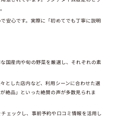
す。
ので安心です。実際に「初めてでも丁寧に説明
鮮な国産肉や旬の野菜を厳選し、それぞれの素
広々とした店内など、利用シーンに合わせた選
菜が絶品」といった絶賛の声が多数見られま
をチェックし、事前予約や口コミ情報を活用し