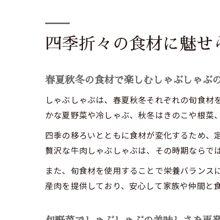
四季折々の食材に魅せ
春夏秋冬の食材で楽しむしゃぶしゃぶ
しゃぶしゃぶは、春夏秋冬それぞれの旬食材
かな夏野菜や冷しゃぶ、秋冬はきのこや根菜
四季の移ろいとともに食材が変化するため、
贅沢な牛肉しゃぶしゃぶは、その時期ならで
また、旬食材を使用することで栄養バランス
産肉を提供しており、安心して家族や仲間と