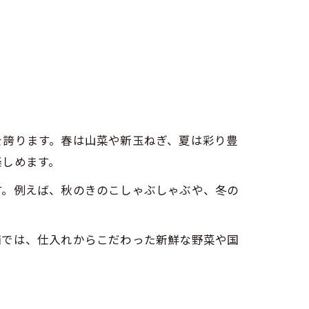
を誇ります。春は山菜や新玉ねぎ、夏は彩り豊
楽しめます。
す。例えば、秋のきのこしゃぶしゃぶや、冬の
舗では、仕入れからこだわった新鮮な野菜や国