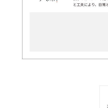
と工夫により、日常