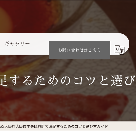
ギャラリー
お問い合わせはこちら
足するためのコツと選び
光る大阪府大阪市中央区谷町で満足するためのコツと選び方ガイド