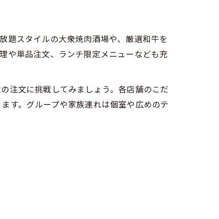
べ放題スタイルの大衆焼肉酒場や、厳選和牛を
料理や単品注文、ランチ限定メニューなども充
位の注文に挑戦してみましょう。各店舗のこだ
ります。グループや家族連れは個室や広めのテ