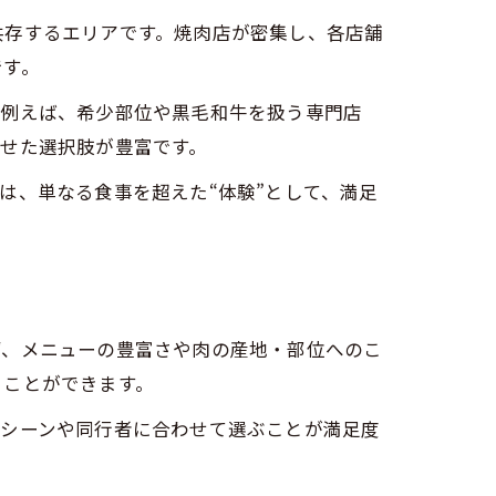
共存するエリアです。焼肉店が密集し、各店舗
です。
。例えば、希少部位や黒毛和牛を扱う専門店
せた選択肢が豊富です。
は、単なる食事を超えた“体験”として、満足
ず、メニューの豊富さや肉の産地・部位へのこ
うことができます。
用シーンや同行者に合わせて選ぶことが満足度