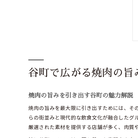
谷町で広がる焼肉の旨
焼肉の旨みを引き出す谷町の魅力解説
焼肉の旨みを最大限に引き出すためには、そ
らの街並みと現代的な飲食文化が融合したグ
厳選された素材を提供する店舗が多く、肉質