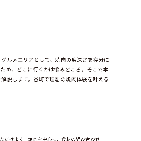
るグルメエリアとして、焼肉の奥深さを存分に
るため、どこに行くかは悩みどころ。そこで本
を解説します。谷町で理想の焼肉体験を叶える
ただけます。焼肉を中心に、食材の組み合わせ