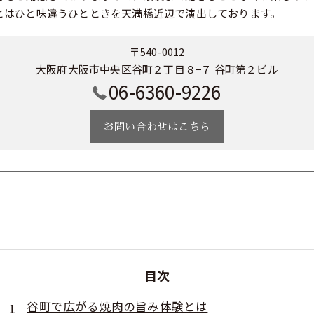
とはひと味違うひとときを天満橋近辺で演出しております。
〒540-0012
大阪府大阪市中央区谷町２丁目８−７ 谷町第２ビル
06-6360-9226
お問い合わせはこちら
目次
谷町で広がる焼肉の旨み体験とは