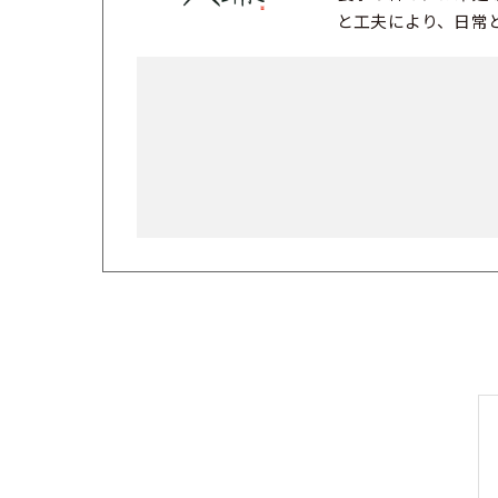
と工夫により、日常